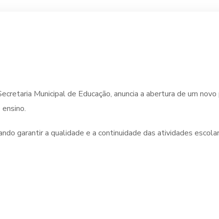
ecretaria Municipal de Educação, anuncia a abertura de um novo
 ensino.
ndo garantir a qualidade e a continuidade das atividades escola