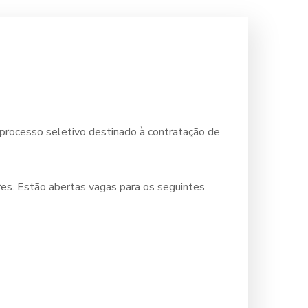
 processo seletivo destinado à contratação de
res. Estão abertas vagas para os seguintes