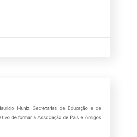
auricio Muniz, Secretarias de Educação e de
jetivo de formar a Associação de Pais e Amigos