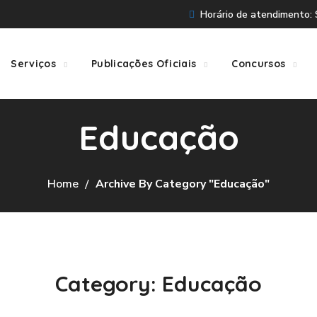
Horário de atendimento: S
Serviços
Publicações Oficiais
Concursos
Educação
Home
Archive By Category "Educação"
Category: Educação