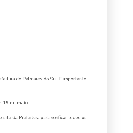
refeitura de Palmares do Sul. É importante
e 15 de maio
.
site da Prefeitura para verificar todos os