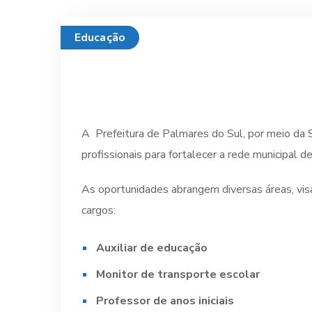
Educação
A Prefeitura de Palmares do Sul, por meio da S
profissionais para fortalecer a rede municipal de
As oportunidades abrangem diversas áreas, visa
cargos:
Auxiliar de educação
Monitor de transporte escolar
Professor de anos iniciais