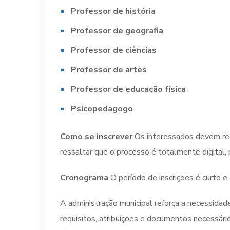
Professor de história
Professor de geografia
Professor de ciências
Professor de artes
Professor de educação física
Psicopedagogo
Como se inscrever
Os interessados devem real
ressaltar que o processo é totalmente digital,
Cronograma
O período de inscrições é curto e
A administração municipal reforça a necessidade
requisitos, atribuições e documentos necessário