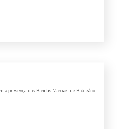
m a presença das Bandas Marciais de Balneário