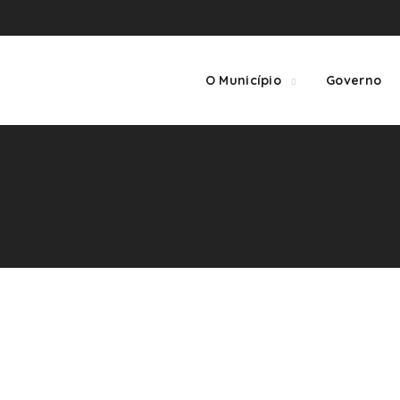
O Município
Governo