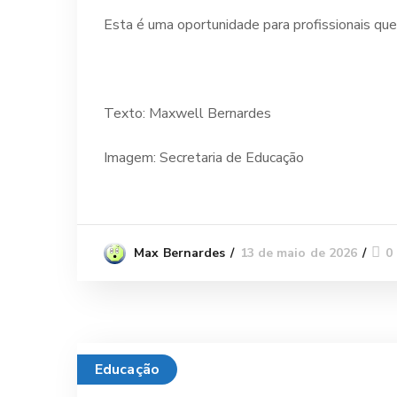
Esta é uma oportunidade para profissionais que
Texto: Maxwell Bernardes
Imagem: Secretaria de Educação
13 de maio de 2026
0
Max Bernardes
Educação