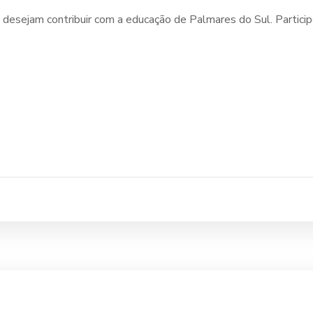
 desejam contribuir com a educação de Palmares do Sul. Particip