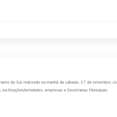
mares do Sul realizado na manhã de sábado, 17 de setembro; co
s, instituições/entidades, empresas e Secretarias Municipais.