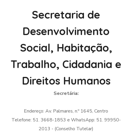
Secretaria de
Desenvolvimento
Social, Habitação,
Trabalho, Cidadania e
Direitos Humanos
Secretária:
Endereço: Av. Palmares, n.º 1645, Centro
Telefone: 51. 3668-1853 e WhatsApp: 51. 99950-
2013 - (Conselho Tutelar)