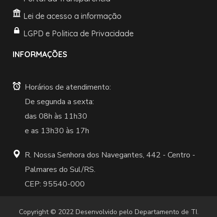
Lei de acesso a informação
LGPD e Politica de Privacidade
INFORMAÇÕES
Horários de atendimento:
De segunda a sexta:
das 08h às 11h30
e as 13h30 às 17h
R. Nossa Senhora dos Navegantes, 442 -
Centro -
Palmares do Sul/RS.
CEP: 95540-000
Copyright © 2022 Desenvolvido pelo Departamento de TI.