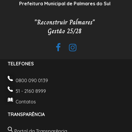
Prefeitura Municipal de Palmares do Sul
"Reconstruir Palmares"
Gestão 25/28
TELEFONES
0800 090 0139
51 - 2160 8999
Contatos
TRANSPARÊNCIA
Portal da Transparência