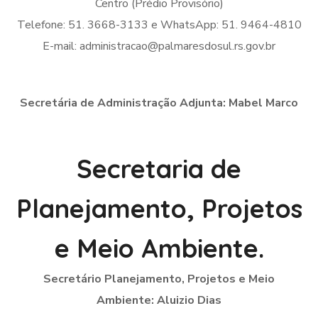
Centro (Prédio Provisório)
Telefone: 51. 3668-3133 e WhatsApp: 51. 9464-4810
E-mail: administracao@palmaresdosul.rs.gov.br
Secretária de Administração Adjunta: Mabel Marco
Secretaria de
Planejamento, Projetos
e Meio Ambiente.
Secretário Planejamento, Projetos e Meio
Ambiente: Aluizio Dias