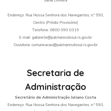
Sanai Oliveira
Endereço: Rua Nossa Senhora dos Navegantes, n.º 590,
Centro (Prédio Provisório)
Telefone: 0800 090 0319
E-mail: gabinete@palmaresdosul.rs.gov.br
Ouvidoria: comunicacao@palmaresdosul.rs.gov.br
Secretaria de
Administração
Secretário de Administração Juliano Costa
Endereço: Rua Nossa Senhora dos Navegantes, n.º 590,