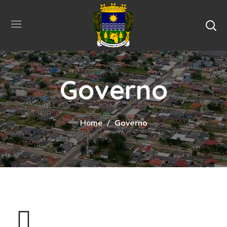
Governo
Home
Governo