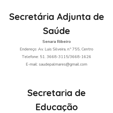
Secretária Adjunta de
Saúde
Senara Ribeiro
Endereço: Av. Luis Silveira, n.º 755, Centro
Telefone: 51. 3668-3115/3668-1626
E-mail: saudepalmares@gmail.com
Secretaria de
Educação