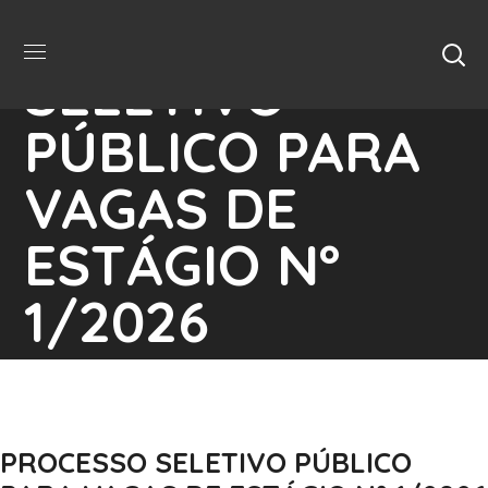
PROCESSO
SELETIVO
PÚBLICO PARA
VAGAS DE
ESTÁGIO Nº
1/2026
Home
Editais
PROCESSO SELETIVO PÚBLICO
PARA VAGAS DE ESTÁGIO Nº 1/2026
PROCESSO SELETIVO PÚBLICO