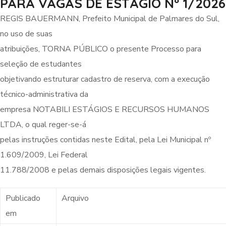
PARA VAGAS DE ESTÁGIO Nº 1/2026
REGIS BAUERMANN, Prefeito Municipal de Palmares do Sul,
no uso de suas
atribuições, TORNA PÚBLICO o presente Processo para
seleção de estudantes
objetivando estruturar cadastro de reserva, com a execução
técnico-administrativa da
empresa NOTABILI ESTÁGIOS E RECURSOS HUMANOS
LTDA, o qual reger-se-á
pelas instruções contidas neste Edital, pela Lei Municipal nº
1.609/2009, Lei Federal
11.788/2008 e pelas demais disposições legais vigentes.
Publicado
Arquivo
em