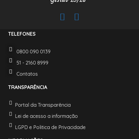
TELEFONES
0800 090 0139
51 - 2160 8999
Contatos
TRANSPARÊNCIA
Portal da Transparência
Lei de acesso a informação
LGPD e Politica de Privacidade