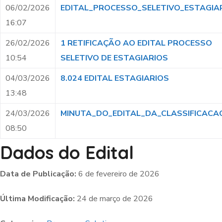
06/02/2026
EDITAL_PROCESSO_SELETIVO_ESTAGIA
16:07
26/02/2026
1 RETIFICAÇÃO AO EDITAL PROCESSO
10:54
SELETIVO DE ESTAGIARIOS
04/03/2026
8.024 EDITAL ESTAGIARIOS
13:48
24/03/2026
MINUTA_DO_EDITAL_DA_CLASSIFICACA
08:50
Dados do Edital
Data de Publicação:
6 de fevereiro de 2026
Última Modificação:
24 de março de 2026