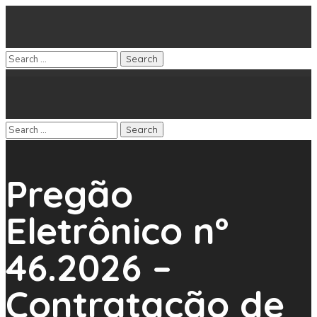
Pregão
Eletrônico nº
46.2026 –
Contratação de