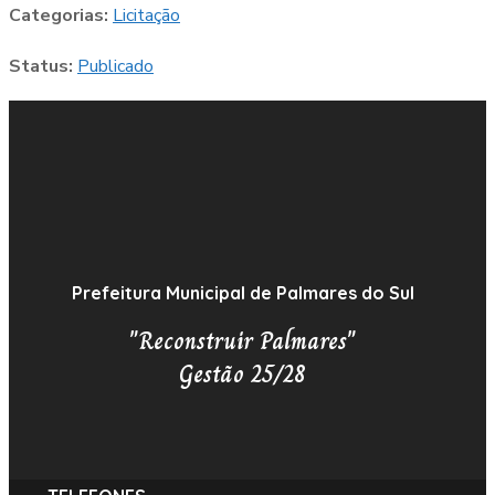
Categorias:
Licitação
Status:
Publicado
Prefeitura Municipal de Palmares do Sul
"Reconstruir Palmares"
Gestão 25/28