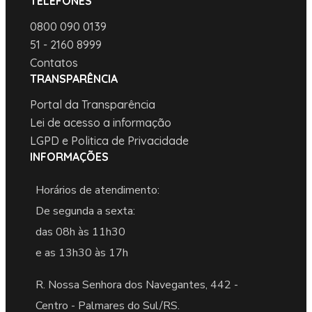
TELEFONES
0800 090 0139
51 - 2160 8999
Contatos
TRANSPARÊNCIA
Portal da Transparência
Lei de acesso a informação
LGPD e Politica de Privacidade
INFORMAÇÕES
Horários de atendimento:
De segunda a sexta:
das 08h às 11h30
e as 13h30 às 17h
R. Nossa Senhora dos Navegantes, 442 -
Centro - Palmares do Sul/RS.