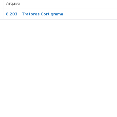
Arquivo
8.203 – Tratores Cort grama