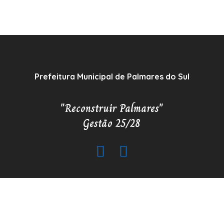
Prefeitura Municipal de Palmares do Sul
"Reconstruir Palmares"
Gestão 25/28
Copyrigh