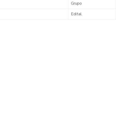
Grupo
Edital