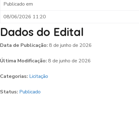
Publicado em
08/06/2026 11:20
Dados do Edital
Data de Publicação:
8 de junho de 2026
Última Modificação:
8 de junho de 2026
Categorias:
Licitação
Status:
Publicado