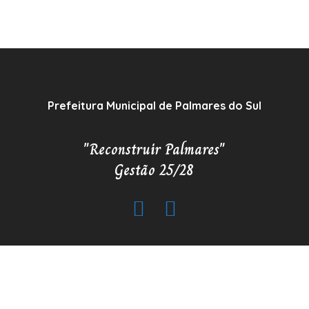
Prefeitura Municipal de Palmares do Sul
"Reconstruir Palmares"
Gestão 25/28
Copyrigh