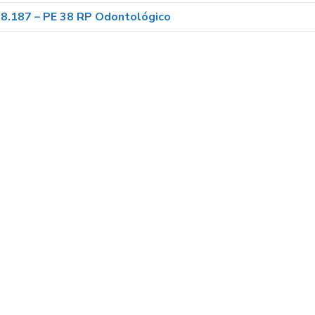
8.187 – PE 38 RP Odontológico