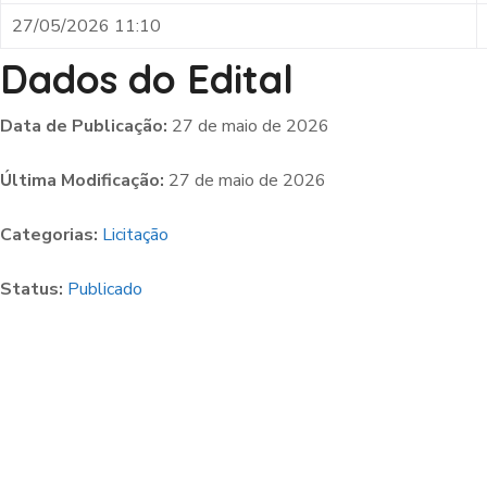
27/05/2026 11:10
Dados do Edital
Data de Publicação:
27 de maio de 2026
Última Modificação:
27 de maio de 2026
Categorias:
Licitação
Status:
Publicado