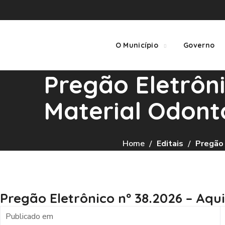
O Município
Governo
Pregão Eletrôni
Material Odont
Home
Editais
Pregão 
Pregão Eletrônico nº 38.2026 – Aq
Publicado em