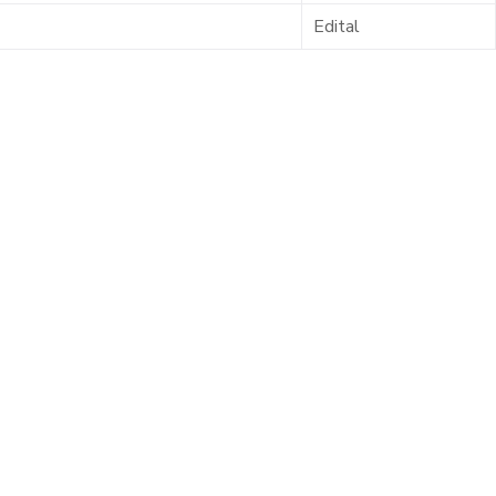
Edital