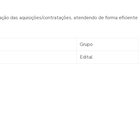
zação das aquisições/contratações, atendendo de forma eficiente
Grupo
Edital