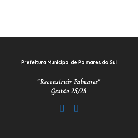
Prefeitura Municipal de Palmares do Sul
"Reconstruir Palmares"
Gestão 25/28