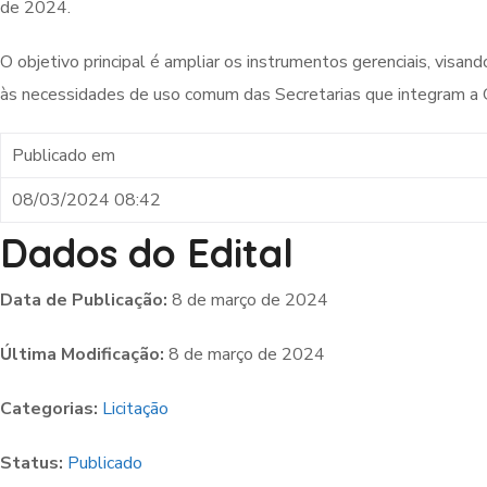
de 2024.
O objetivo principal é ampliar os instrumentos gerenciais, visa
às necessidades de uso comum das Secretarias que integram a 
Publicado em
08/03/2024 08:42
Dados do Edital
Data de Publicação:
8 de março de 2024
Última Modificação:
8 de março de 2024
Categorias:
Licitação
Status:
Publicado