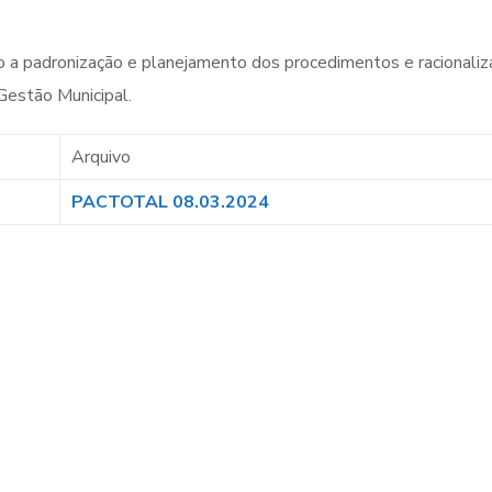
ndo a padronização e planejamento dos procedimentos e racionali
Gestão Municipal.
Arquivo
PACTOTAL 08.03.2024