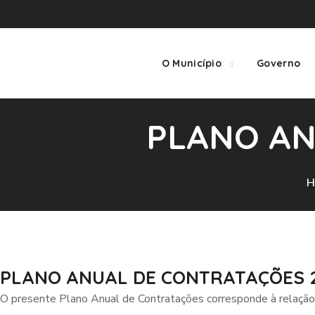
O Município
Governo
PLANO AN
H
PLANO ANUAL DE CONTRATAÇÕES 
O presente Plano Anual de Contratações corresponde à relação d