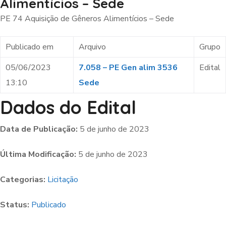
Alimentícios – Sede
PE 74 Aquisição de Gêneros Alimentícios – Sede
Publicado em
Arquivo
Grupo
05/06/2023
7.058 – PE Gen alim 3536
Edital
13:10
Sede
Dados do Edital
Data de Publicação:
5 de junho de 2023
Última Modificação:
5 de junho de 2023
Categorias:
Licitação
Status:
Publicado