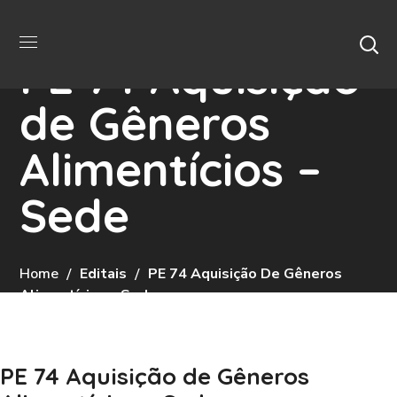
PE 74 Aquisição
de Gêneros
Alimentícios –
Sede
Home
Editais
PE 74 Aquisição De Gêneros
Alimentícios – Sede
PE 74 Aquisição de Gêneros