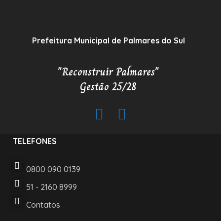
Prefeitura Municipal de Palmares do Sul
"Reconstruir Palmares"
Gestão 25/28
TELEFONES
0800 090 0139
51 - 2160 8999
Contatos