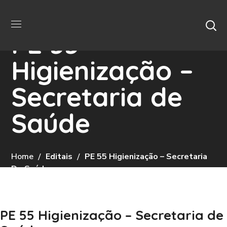
PE 55
Higienização –
Secretaria de
Saúde
Home
Editais
PE 55 Higienização – Secretaria
De Saúde
PE 55 Higienização – Secretaria de