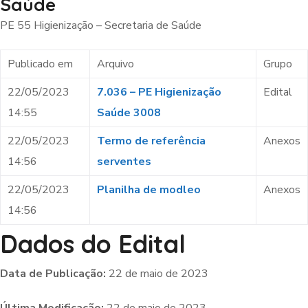
Saúde
PE 55 Higienização – Secretaria de Saúde
Publicado em
Arquivo
Grupo
22/05/2023
7.036 – PE Higienização
Edital
14:55
Saúde 3008
22/05/2023
Termo de referência
Anexos
14:56
serventes
22/05/2023
Planilha de modleo
Anexos
14:56
Dados do Edital
Data de Publicação:
22 de maio de 2023