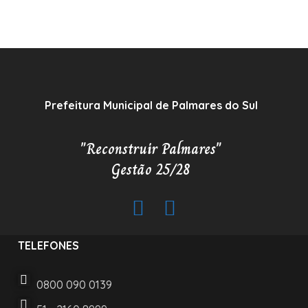
Prefeitura Municipal de Palmares do Sul
"Reconstruir Palmares"
Gestão 25/28
TELEFONES
0800 090 0139