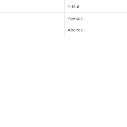
Edital
Anexos
Anexos