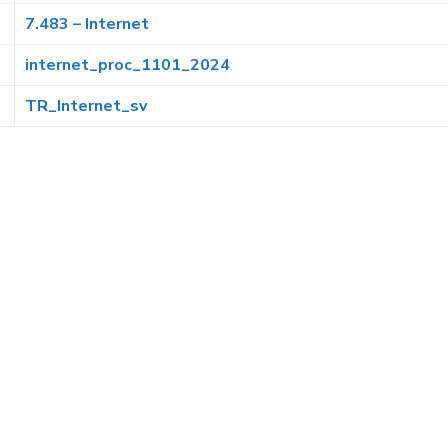
7.483 – Internet
internet_proc_1101_2024
TR_Internet_sv