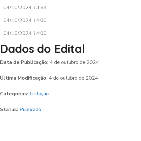
04/10/2024 13:58
04/10/2024 14:00
04/10/2024 14:00
Dados do Edital
Data de Publicação:
4 de outubro de 2024
Última Modificação:
4 de outubro de 2024
Categorias:
Licitação
Status:
Publicado