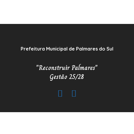
Prefeitura Municipal de Palmares do Sul
"Reconstruir Palmares"
Gestão 25/28
Copyrigh