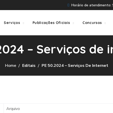
Horário de atendimento: S
Serviços
Publicações Oficiais
Concursos
2024 – Serviços de i
Home
Editais
PE 50.2024 – Serviços De Internet
Arquivo