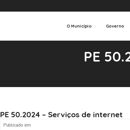
O Município
Governo
PE 50.
PE 50.2024 – Serviços de internet
Publicado em