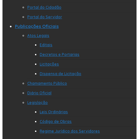
Portal do Cidadão
Portal do Servidor
Publicações Oficiais
Atos Legais
Editais
Decretos e Portarias
Licitações
Dispensa de Licitação
Chamamento Público
Diário Oficial
Legislação
Leis Ordinárias
Código de Obras
Regime Jurídico dos Servidores