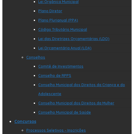
Lei Orgânica Municipal
Plano Diretor
Plano Plurianual (PPA)
Código Tributário Municipal
Lei das Diretrizes Orçamentárias (LDO)
Lei Orçamentária Anual (LOA)
Conselhos
Comitê de Investimentos
Conselho de RPPS
Conselho Municipal dos Direitos da Criança e do
Adolescente
Conselho Municipal dos Direitos da Mulher
Conselho Municipal de Saúde
Concursos
Processos Seletivos – Inscrições