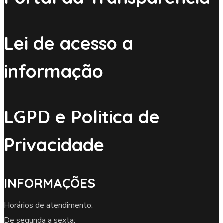
Lei de acesso a
informação
LGPD e Politica de
Privacidade
INFORMAÇÕES
Horários de atendimento:
De segunda a sexta: