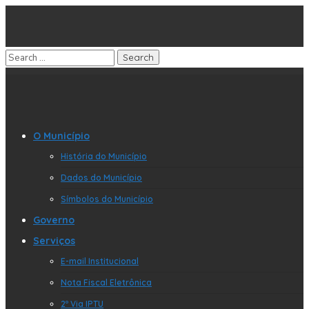
O Município
História do Município
Dados do Município
Símbolos do Município
Governo
Serviços
E-mail Institucional
Nota Fiscal Eletrônica
2º Via IPTU