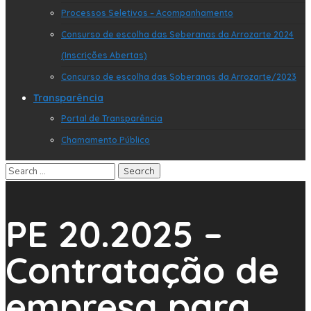
Processos Seletivos – Acompanhamento
Consurso de escolha das Seberanas da Arrozarte 2024
(Inscrições Abertas)
Concurso de escolha das Soberanas da Arrozarte/2023
Transparência
Portal de Transparência
Chamamento Público
PE 20.2025 –
Contratação de
empresa para