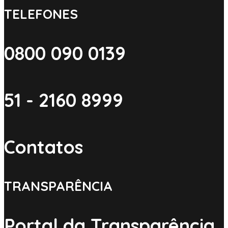
TELEFONES
0800 090 0139
51 - 2160 8999
Contatos
TRANSPARÊNCIA
Portal da Transparência