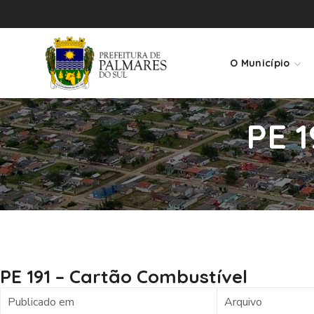
O Município
PE 1
PE 191 – Cartão Combustível
Publicado em
Arquivo