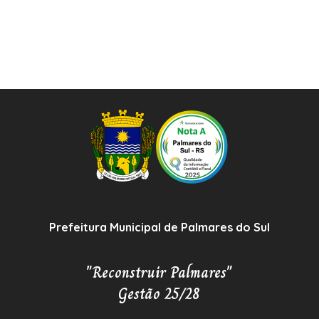
Prefeitura Municipal de Palmares do Sul
"Reconstruir Palmares"
Gestão 25/28