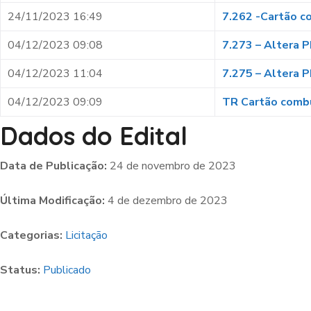
24/11/2023 16:49
7.262 -Cartão c
04/12/2023 09:08
7.273 – Altera 
04/12/2023 11:04
7.275 – Altera 
04/12/2023 09:09
TR Cartão comb
Dados do Edital
Data de Publicação:
24 de novembro de 2023
Última Modificação:
4 de dezembro de 2023
Categorias:
Licitação
Status:
Publicado