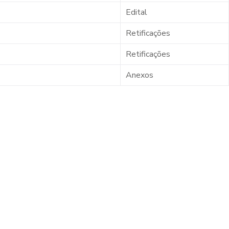
Edital
Retificações
Retificações
Anexos