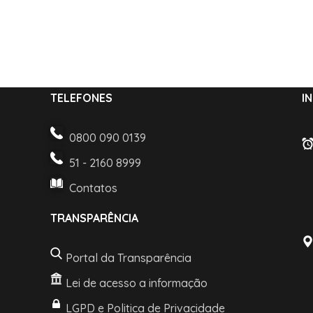
TELEFONES
I
0800 090 0139
51 - 2160 8999
Contatos
TRANSPARÊNCIA
Portal da Transparência
Lei de acesso a informação
LGPD e Politica de Privacidade