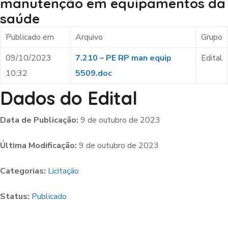
manutenção em equipamentos da
saúde
Publicado em
Arquivo
Grupo
09/10/2023
7.210 – PE RP man equip
Edital
10:32
5509.doc
Dados do Edital
Data de Publicação:
9 de outubro de 2023
Última Modificação:
9 de outubro de 2023
Categorias:
Licitação
Status:
Publicado