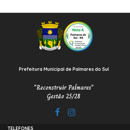
Prefeitura Municipal de Palmares do Sul
"Reconstruir Palmares"
Gestão 25/28
TELEFONES