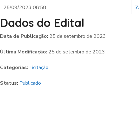
25/09/2023 08:58
7.
Dados do Edital
Data de Publicação:
25 de setembro de 2023
Última Modificação:
25 de setembro de 2023
Categorias:
Licitação
Status:
Publicado