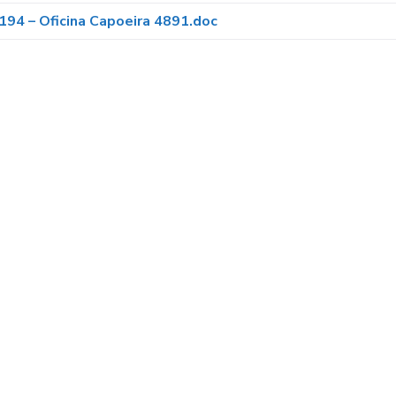
194 – Oficina Capoeira 4891.doc