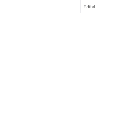
Edital