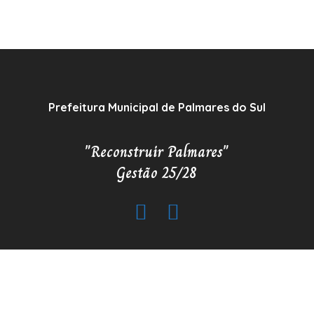
Prefeitura Municipal de Palmares do Sul
"Reconstruir Palmares"
Gestão 25/28
Copyrigh