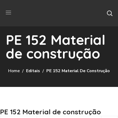
PE 152 Material
de construção
Home
Editais
PE 152 Material De Construção
PE 152 Material de construção