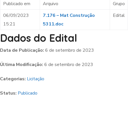
Publicado em
Arquivo
Grupo
06/09/2023
7.176 – Mat Construção
Edital
15:21
5311.doc
Dados do Edital
Data de Publicação:
6 de setembro de 2023
Última Modificação:
6 de setembro de 2023
Categorias:
Licitação
Status:
Publicado