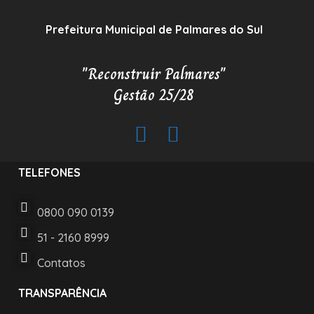
Prefeitura Municipal de Palmares do Sul
"Reconstruir Palmares"
Gestão 25/28
TELEFONES
0800 090 0139
51 - 2160 8999
Contatos
TRANSPARÊNCIA