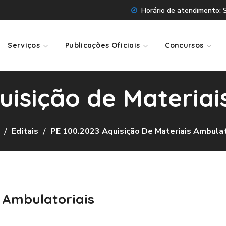
Horário de atendimento: Se
Serviços
Publicações Oficiais
Concursos
uisição de Materiai
Editais
PE 100.2023 Aquisição De Materiais Ambulat
s Ambulatoriais