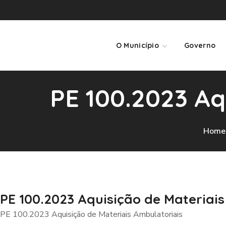
O Município
Governo
PE 100.2023 Aq
Home
PE 100.2023 Aquisição de Materiai
PE 100.2023 Aquisição de Materiais Ambulatoriais