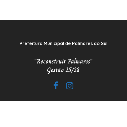
Prefeitura Municipal de Palmares do Sul
"Reconstruir Palmares"
Gestão 25/28
Copyrigh