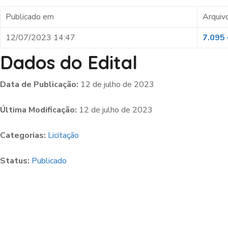
Publicado em
Arquiv
12/07/2023 14:47
7.095 
Dados do Edital
Data de Publicação:
12 de julho de 2023
Última Modificação:
12 de julho de 2023
Categorias:
Licitação
Status:
Publicado