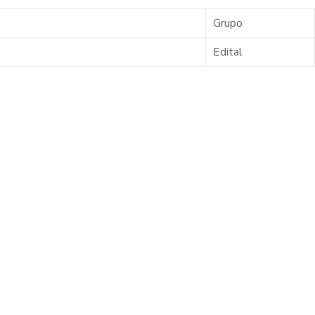
Grupo
Edital