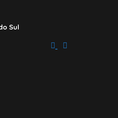
do Sul