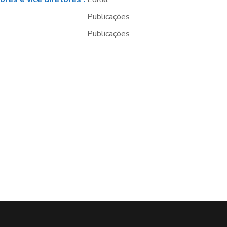
Publicações
Publicações