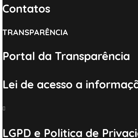
Contatos
TRANSPARÊNCIA
Portal da Transparência
Lei de acesso a informaç
LGPD e Politica de Privac