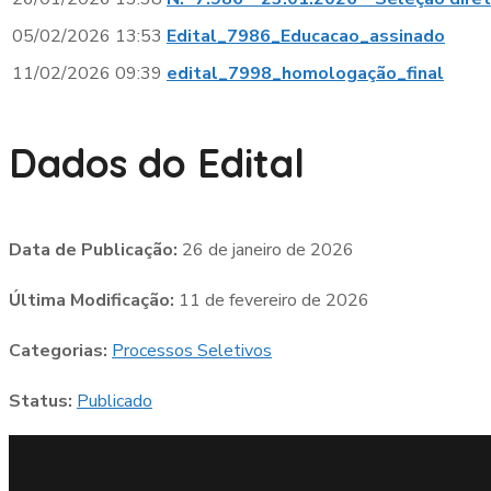
05/02/2026 13:53
Edital_7986_Educacao_assinado
11/02/2026 09:39
edital_7998_homologação_final
Dados do Edital
Data de Publicação:
26 de janeiro de 2026
Última Modificação:
11 de fevereiro de 2026
Categorias:
Processos Seletivos
Status:
Publicado