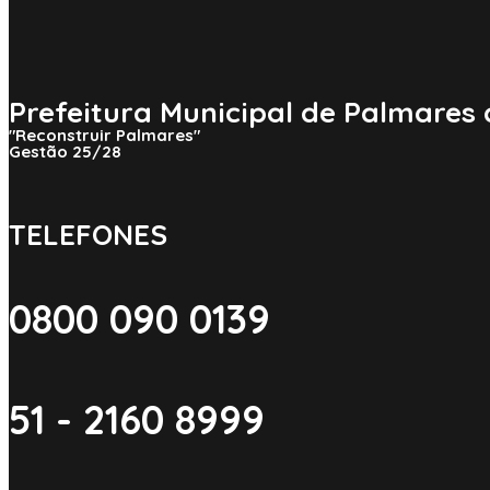
Prefeitura Municipal de Palmares 
"Reconstruir Palmares"
Gestão 25/28
TELEFONES
0800 090 0139
51 - 2160 8999