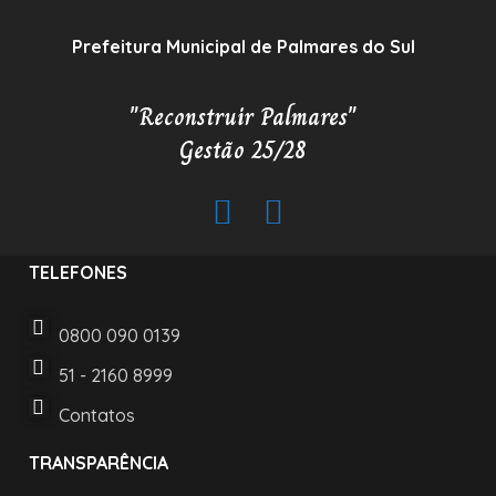
Prefeitura Municipal de Palmares do Sul
"Reconstruir Palmares"
Gestão 25/28
TELEFONES
0800 090 0139
51 - 2160 8999
Contatos
TRANSPARÊNCIA