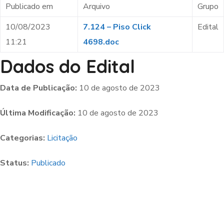
Publicado em
Arquivo
Grupo
10/08/2023
7.124 – Piso Click
Edital
11:21
4698.doc
Dados do Edital
Data de Publicação:
10 de agosto de 2023
Última Modificação:
10 de agosto de 2023
Categorias:
Licitação
Status:
Publicado