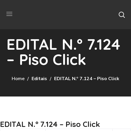
EDITAL N.º 7.124
– Piso Click
Home
Editais
EDITAL N.º 7.124 – Piso Click
EDITAL N.º 7.124 – Piso Click