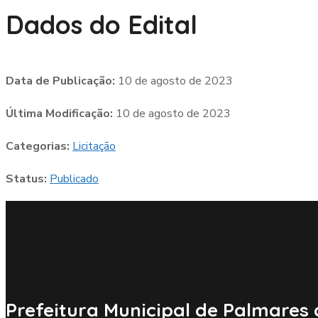
Dados do Edital
Data de Publicação:
10 de agosto de 2023
Última Modificação:
10 de agosto de 2023
Categorias:
Licitação
Status:
Publicado
Prefeitura Municipal de Palmares 