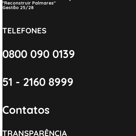
"Reconstruir Palmares"
Gestão 25/28
TELEFONES
0800 090 0139
51 - 2160 8999
Contatos
TRANSPARÊNCIA