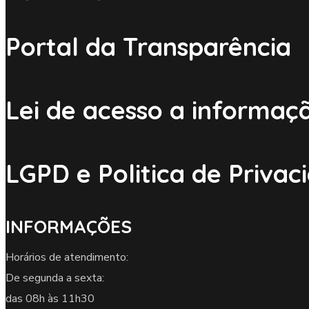
Portal da Transparência
Lei de acesso a informaç
LGPD e Politica de Privac
INFORMAÇÕES
Horários de atendimento:
De segunda a sexta:
das 08h às 11h30