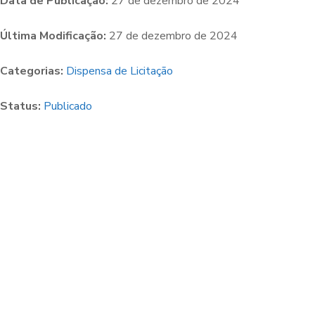
Data de Publicação:
27 de dezembro de 2024
Última Modificação:
27 de dezembro de 2024
Categorias:
Dispensa de Licitação
Status:
Publicado