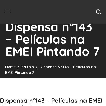
Dispensa nº143
– Películas na
EMEI Pintando 7
Home
Editais
Dispensa Nº143 – Películas Na
EMEI Pintando 7
Dispensa nº143 – Películas na EMEI