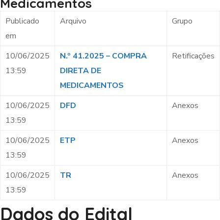
Medicamentos
Publicado
Arquivo
Grupo
em
10/06/2025
N.º 41.2025 – COMPRA
Retificações
13:59
DIRETA DE
MEDICAMENTOS
10/06/2025
DFD
Anexos
13:59
10/06/2025
ETP
Anexos
13:59
10/06/2025
TR
Anexos
13:59
Dados do Edital