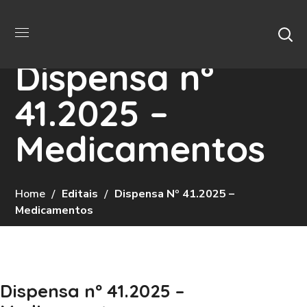
Dispensa nº
41.2025 –
Medicamentos
Home
Editais
Dispensa Nº 41.2025 –
Medicamentos
Dispensa nº 41.2025 –