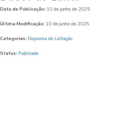
Data de Publicação:
10 de junho de 2025
Última Modificação:
10 de junho de 2025
Categorias:
Dispensa de Licitação
Status:
Publicado