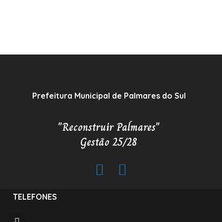
Prefeitura Municipal de Palmares do Sul
"Reconstruir Palmares"
Gestão 25/28
TELEFONES