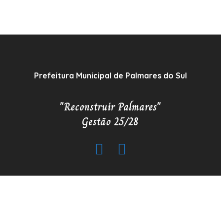
Prefeitura Municipal de Palmares do Sul
"Reconstruir Palmares"
Gestão 25/28
Copyrigh