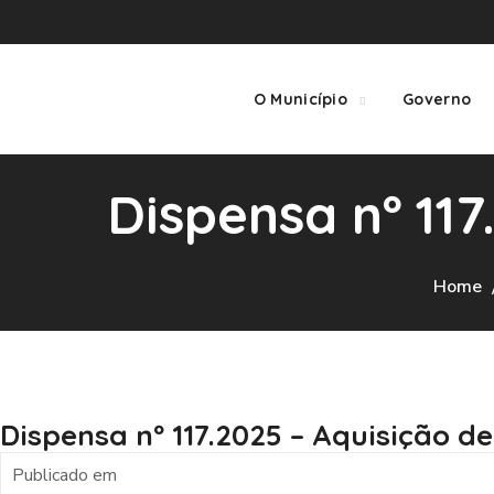
O Município
Governo
Dispensa nº 11
Home
Dispensa nº 117.2025 – Aquisição d
Publicado em