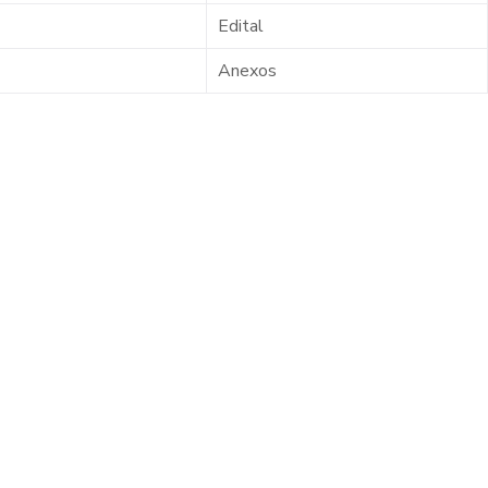
Edital
Anexos