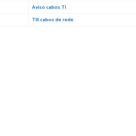
Aviso cabos TI
TR cabos de rede