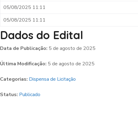
05/08/2025 11:11
05/08/2025 11:11
Dados do Edital
Data de Publicação:
5 de agosto de 2025
Última Modificação:
5 de agosto de 2025
Categorias:
Dispensa de Licitação
Status:
Publicado