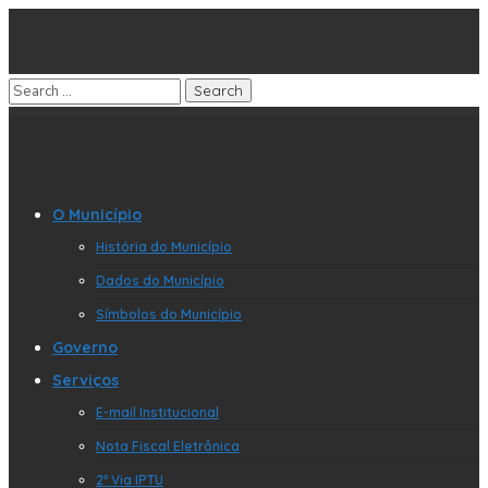
O Município
História do Município
Dados do Município
Símbolos do Município
Governo
Serviços
E-mail Institucional
Nota Fiscal Eletrônica
2º Via IPTU