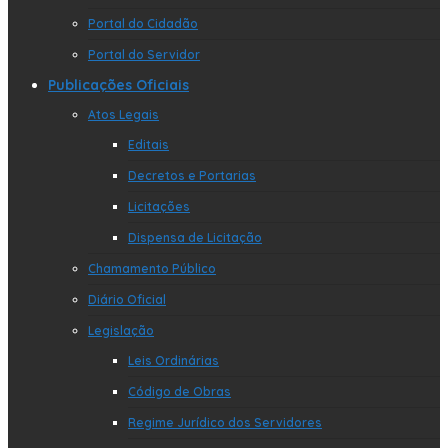
Portal do Cidadão
Portal do Servidor
Publicações Oficiais
Atos Legais
Editais
Decretos e Portarias
Licitações
Dispensa de Licitação
Chamamento Público
Diário Oficial
Legislação
Leis Ordinárias
Código de Obras
Regime Jurídico dos Servidores