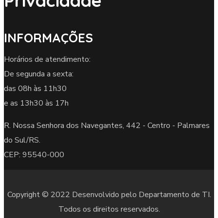
Privacidade
INFORMAÇÕES
Horários de atendimento:
De segunda a sexta:
das 08h às 11h30
e as 13h30 às 17h
R. Nossa Senhora dos Navegantes, 442 -
Centro - Palmares
do Sul/RS.
CEP: 95540-000
Copyright © 2022 Desenvolvido pelo Departamento de TI.
Todos os direitos reservados.