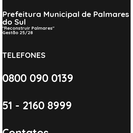
Prefeitura Municipal de Palmares
do Sul
"Reconstruir Palmares"
Gestão 25/28
TELEFONES
0800 090 0139
51 - 2160 8999
Contatos