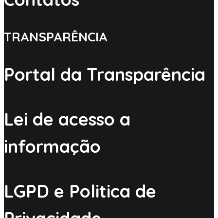
TRANSPARÊNCIA
Portal da Transparência
Lei de acesso a
informação
LGPD e Politica de