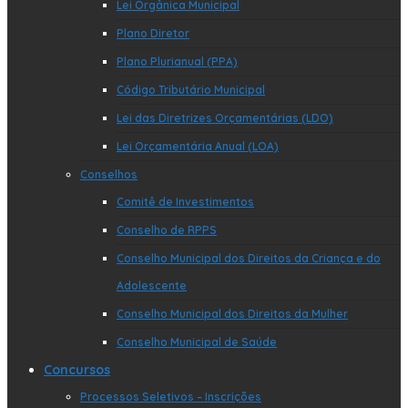
Lei Orgânica Municipal
Plano Diretor
Plano Plurianual (PPA)
Código Tributário Municipal
Lei das Diretrizes Orçamentárias (LDO)
Lei Orçamentária Anual (LOA)
Conselhos
Comitê de Investimentos
Conselho de RPPS
Conselho Municipal dos Direitos da Criança e do
Adolescente
Conselho Municipal dos Direitos da Mulher
Conselho Municipal de Saúde
Concursos
Processos Seletivos – Inscrições