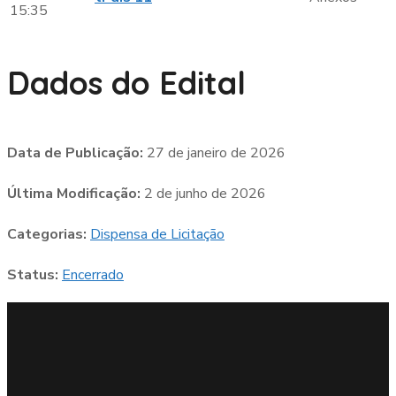
15:35
Dados do Edital
Data de Publicação:
27 de janeiro de 2026
Última Modificação:
2 de junho de 2026
Categorias:
Dispensa de Licitação
Status:
Encerrado