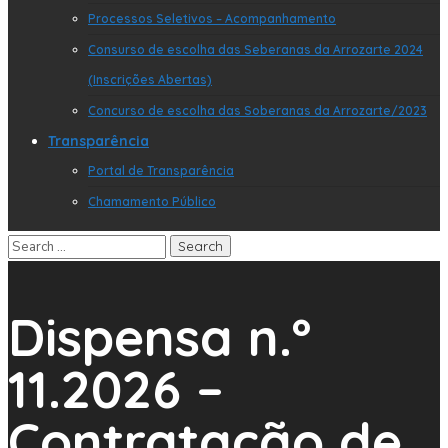
Processos Seletivos – Acompanhamento
Consurso de escolha das Seberanas da Arrozarte 2024
(Inscrições Abertas)
Concurso de escolha das Soberanas da Arrozarte/2023
Transparência
Portal de Transparência
Chamamento Público
Dispensa n.º
11.2026 –
Contratação de