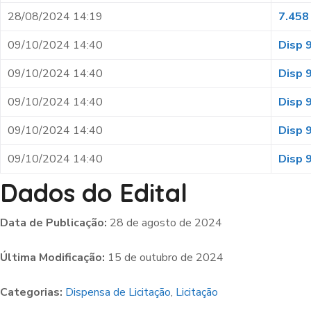
28/08/2024 14:19
7.458
09/10/2024 14:40
Disp 
09/10/2024 14:40
Disp 
09/10/2024 14:40
Disp 
09/10/2024 14:40
Disp 
09/10/2024 14:40
Disp 
Dados do Edital
Data de Publicação:
28 de agosto de 2024
Última Modificação:
15 de outubro de 2024
Categorias:
Dispensa de Licitação
,
Licitação