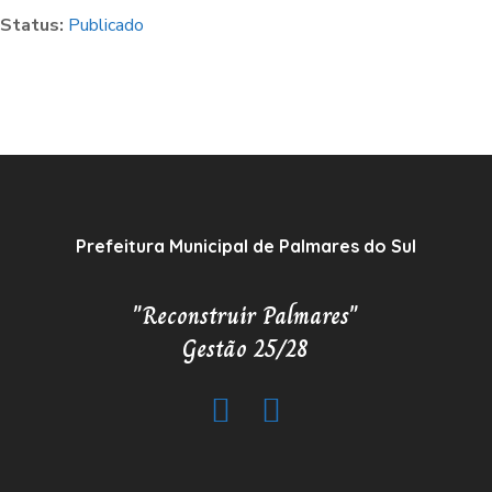
Status:
Publicado
Prefeitura Municipal de Palmares do Sul
"Reconstruir Palmares"
Gestão 25/28