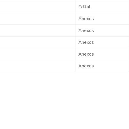
Edital
Anexos
Anexos
Anexos
Anexos
Anexos