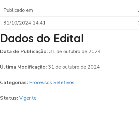
Publicado em
31/10/2024 14:41
Dados do Edital
Data de Publicação:
31 de outubro de 2024
Última Modificação:
31 de outubro de 2024
Categorias:
Processos Seletivos
Status:
Vigente