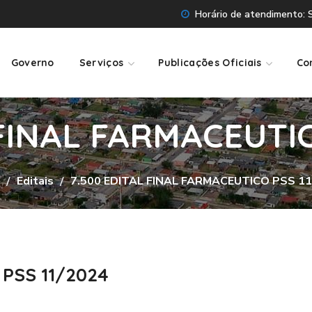
Horário de atendimento: Se
Governo
Serviços
Publicações Oficiais
Co
 FINAL FARMACEUTIC
Editais
7.500 EDITAL FINAL FARMACEUTICO PSS 11
 PSS 11/2024