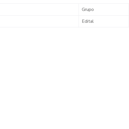
Grupo
Edital