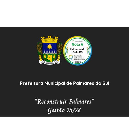
Prefeitura Municipal de Palmares do Sul
"Reconstruir Palmares"
Gestão 25/28