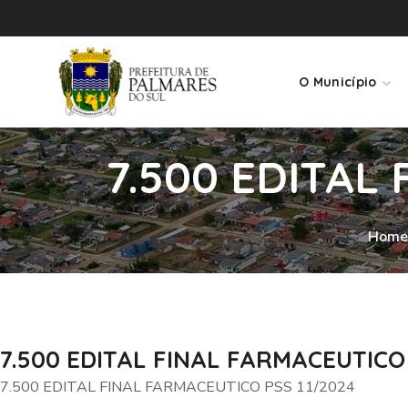
O Município
7.500 EDITAL
Home
7.500 EDITAL FINAL FARMACEUTICO
7.500 EDITAL FINAL FARMACEUTICO PSS 11/2024