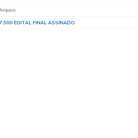
Arquivo
7.500 EDITAL FINAL ASSINADO