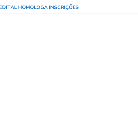
 EDITAL HOMOLOGA INSCRIÇÕES