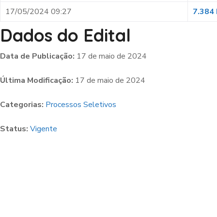
17/05/2024 09:27
7.384
Dados do Edital
Data de Publicação:
17 de maio de 2024
Última Modificação:
17 de maio de 2024
Categorias:
Processos Seletivos
Status:
Vigente