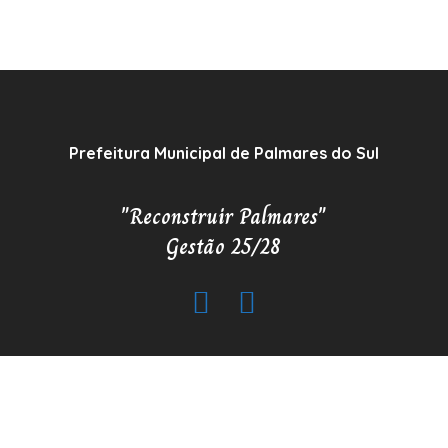
Prefeitura Municipal de Palmares do Sul
"Reconstruir Palmares"
Gestão 25/28
Copyrigh