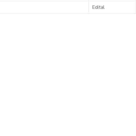
Edital