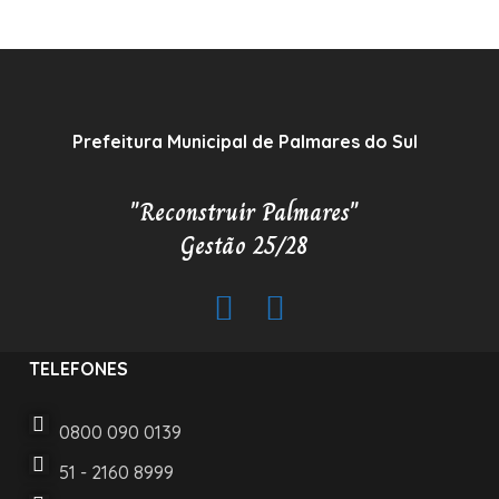
Prefeitura Municipal de Palmares do Sul
"Reconstruir Palmares"
Gestão 25/28
TELEFONES
0800 090 0139
51 - 2160 8999