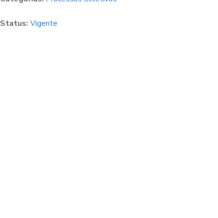
Status:
Vigente