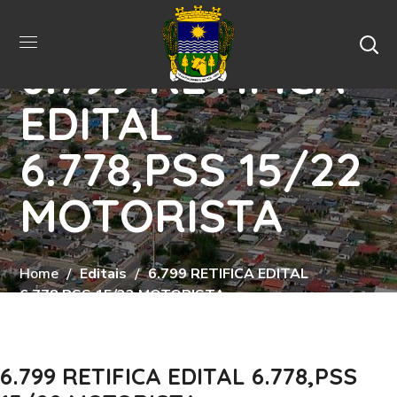
6.799 RETIFICA
EDITAL
6.778,PSS 15/22
MOTORISTA
Home
Editais
6.799 RETIFICA EDITAL
6.778,PSS 15/22 MOTORISTA
6.799 RETIFICA EDITAL 6.778,PSS