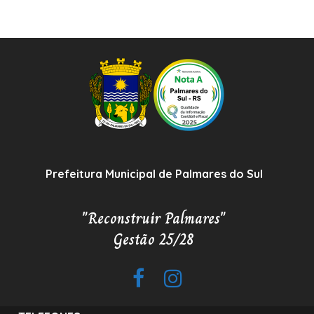
Prefeitura Municipal de Palmares do Sul
"Reconstruir Palmares"
Gestão 25/28