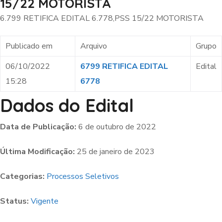
15/22 MOTORISTA
6.799 RETIFICA EDITAL 6.778,PSS 15/22 MOTORISTA
Publicado em
Arquivo
Grupo
06/10/2022
6799 RETIFICA EDITAL
Edital
15:28
6778
Dados do Edital
Data de Publicação:
6 de outubro de 2022
Última Modificação:
25 de janeiro de 2023
Categorias:
Processos Seletivos
Status:
Vigente