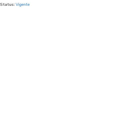
Status:
Vigente