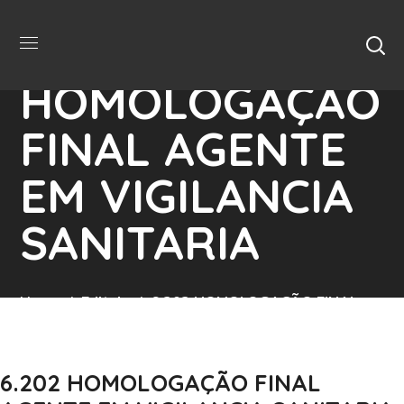
6.202
HOMOLOGAÇÃO
FINAL AGENTE
EM VIGILANCIA
SANITARIA
Home
Editais
6.202 HOMOLOGAÇÃO FINAL
AGENTE EM VIGILANCIA SANITARIA
6.202 HOMOLOGAÇÃO FINAL