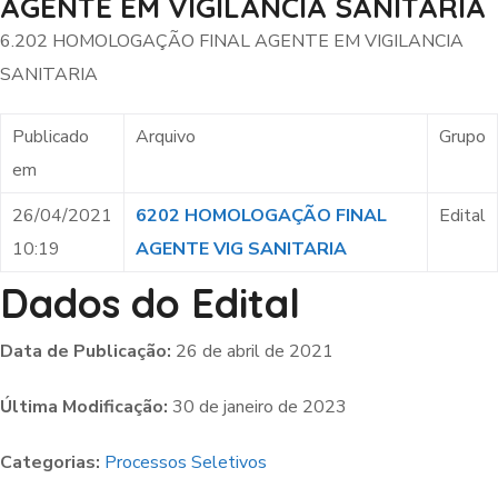
AGENTE EM VIGILANCIA SANITARIA
6.202 HOMOLOGAÇÃO FINAL AGENTE EM VIGILANCIA
SANITARIA
Publicado
Arquivo
Grupo
em
26/04/2021
6202 HOMOLOGAÇÃO FINAL
Edital
10:19
AGENTE VIG SANITARIA
Dados do Edital
Data de Publicação:
26 de abril de 2021
Última Modificação:
30 de janeiro de 2023
Categorias:
Processos Seletivos