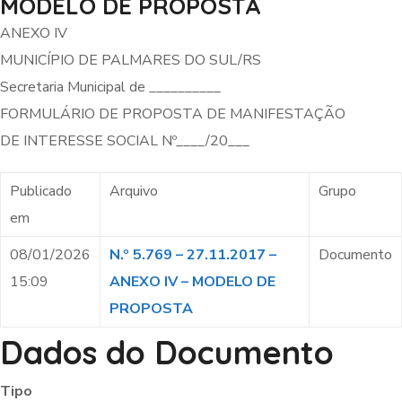
MODELO DE PROPOSTA
ANEXO IV
MUNICÍPIO DE PALMARES DO SUL/RS
Secretaria Municipal de __________
FORMULÁRIO DE PROPOSTA DE MANIFESTAÇÃO
DE INTERESSE SOCIAL Nº____/20___
Publicado
Arquivo
Grupo
em
08/01/2026
N.º 5.769 – 27.11.2017 –
Documento
15:09
ANEXO IV – MODELO DE
PROPOSTA
Dados do Documento
Tipo