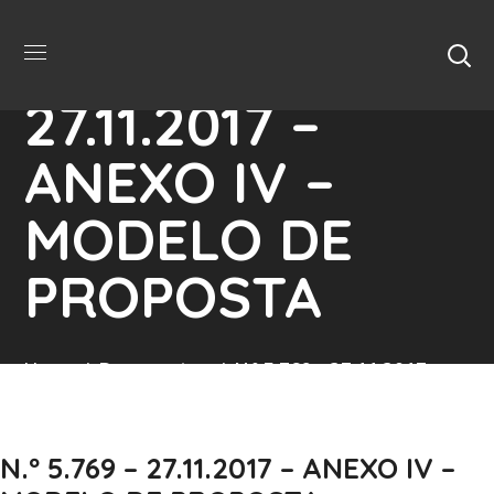
N.º 5.769 –
27.11.2017 –
ANEXO IV –
MODELO DE
PROPOSTA
Home
Documentos
N.º 5.769 – 27.11.2017 –
ANEXO IV – MODELO DE PROPOSTA
N.º 5.769 – 27.11.2017 – ANEXO IV –