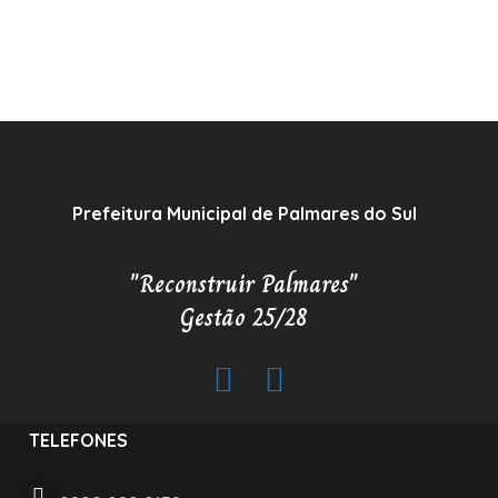
Prefeitura Municipal de Palmares do Sul
"Reconstruir Palmares"
Gestão 25/28
TELEFONES