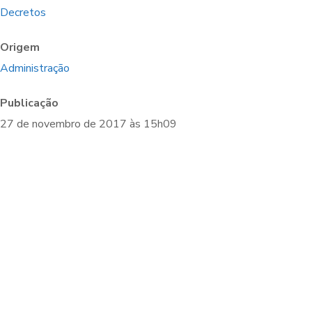
Decretos
Origem
Administração
Publicação
27 de novembro de 2017 às 15h09