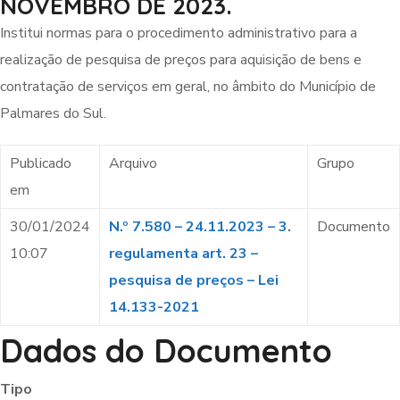
NOVEMBRO DE 2023.
Institui normas para o procedimento administrativo para a
realização de pesquisa de preços para aquisição de bens e
contratação de serviços em geral, no âmbito do Município de
Palmares do Sul.
Publicado
Arquivo
Grupo
em
30/01/2024
N.º 7.580 – 24.11.2023 – 3.
Documento
10:07
regulamenta art. 23 –
pesquisa de preços – Lei
14.133-2021
Dados do Documento
Tipo