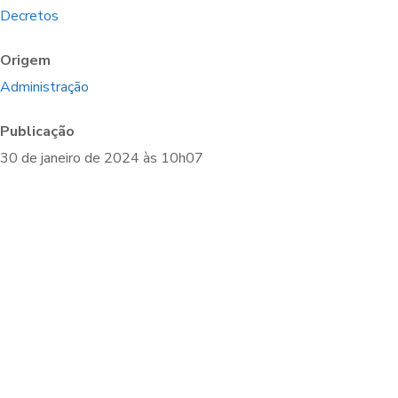
Decretos
Origem
Administração
Publicação
30 de janeiro de 2024 às 10h07