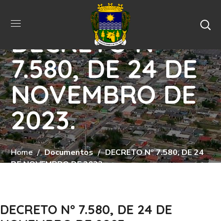
DECRETO Nº
7.580, DE 24 DE
NOVEMBRO DE
2023.
Home
Documentos
DECRETO Nº 7.580, DE 24
DE NOVEMBRO DE 2023.
DECRETO Nº 7.580, DE 24 DE