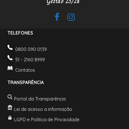
Gestão 25/28
TELEFONES
0800 090 0139
51 - 2160 8999
Contatos
TRANSPARÊNCIA
Portal da Transparência
Lei de acesso a informação
LGPD e Politica de Privacidade