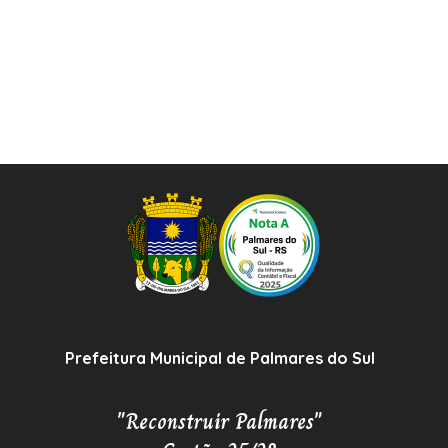
Prefeitura Municipal de Palmares do Sul
"Reconstruir Palmares"