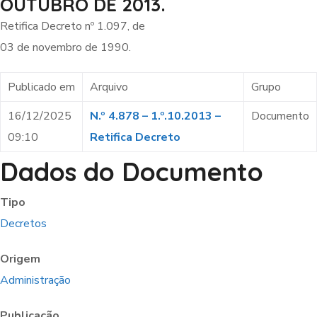
OUTUBRO DE 2013.
Retifica Decreto nº 1.097, de
03 de novembro de 1990.
Publicado em
Arquivo
Grupo
16/12/2025
N.º 4.878 – 1.º.10.2013 –
Documento
09:10
Retifica Decreto
Dados do Documento
Tipo
Decretos
Origem
Administração
Publicação