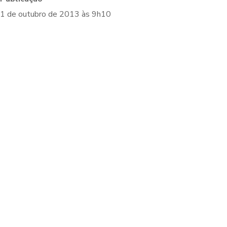
1 de outubro de 2013 às 9h10