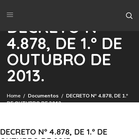
DECRETO Nº
4.878, DE 1.º DE
OUTUBRO DE
2013.
Home
Documentos
DECRETO Nº 4.878, DE 1.º
DE OUTUBRO DE 2013.
DECRETO Nº 4.878, DE 1.º DE