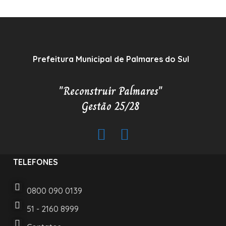
Prefeitura Municipal de Palmares do Sul
"Reconstruir Palmares"
Gestão 25/28
TELEFONES
0800 090 0139
51 - 2160 8999