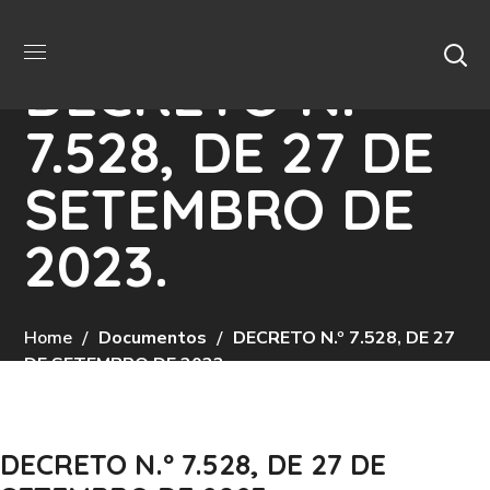
DECRETO N.º
7.528, DE 27 DE
SETEMBRO DE
2023.
Home
Documentos
DECRETO N.º 7.528, DE 27
DE SETEMBRO DE 2023.
DECRETO N.º 7.528, DE 27 DE