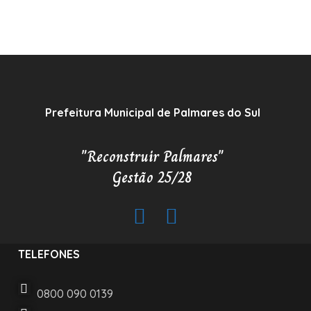
Prefeitura Municipal de Palmares do Sul
"Reconstruir Palmares"
Gestão 25/28
TELEFONES
0800 090 0139