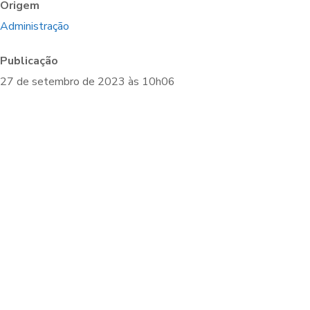
Origem
Administração
Publicação
27 de setembro de 2023 às 10h06