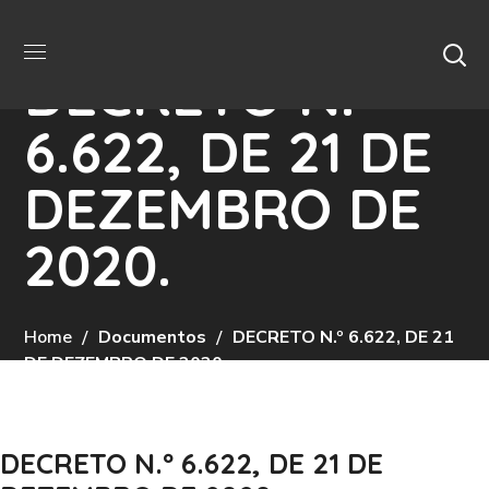
DECRETO N.º
6.622, DE 21 DE
DEZEMBRO DE
2020.
Home
Documentos
DECRETO N.º 6.622, DE 21
DE DEZEMBRO DE 2020.
DECRETO N.º 6.622, DE 21 DE