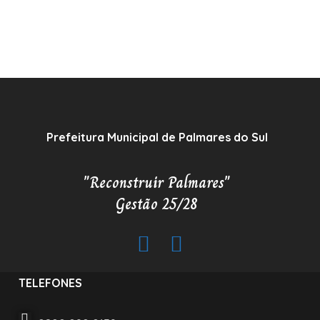
Prefeitura Municipal de Palmares do Sul
"Reconstruir Palmares"
Gestão 25/28
TELEFONES