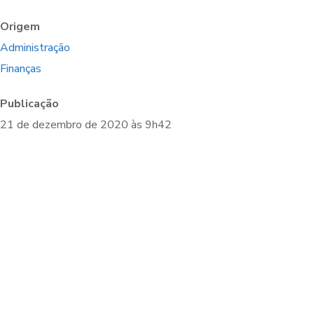
Origem
Administração
Finanças
Publicação
21 de dezembro de 2020 às 9h42