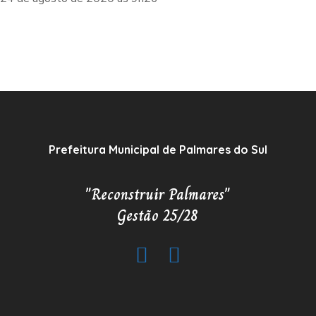
Prefeitura Municipal de Palmares do Sul
"Reconstruir Palmares"
Gestão 25/28