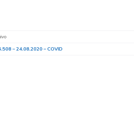
ivo
 6.508 – 24.08.2020 – COVID