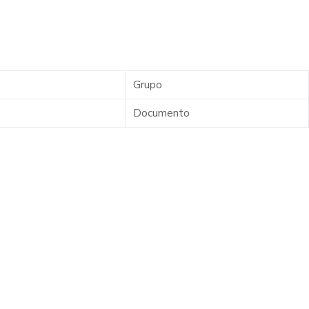
Grupo
Documento