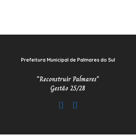
Prefeitura Municipal de Palmares do Sul
"Reconstruir Palmares"
Gestão 25/28