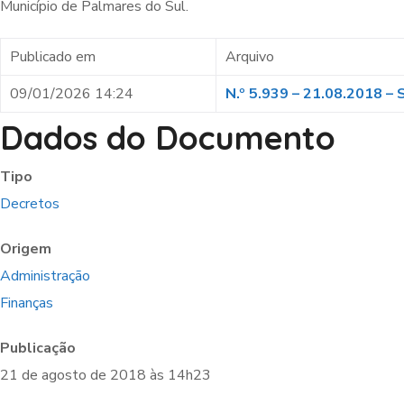
Município de Palmares do Sul.
Publicado em
Arquivo
09/01/2026 14:24
N.º 5.939 – 21.08.2018 –
Dados do Documento
Tipo
Decretos
Origem
Administração
Finanças
Publicação
21 de agosto de 2018 às 14h23