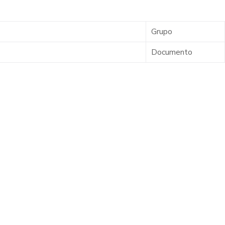
Grupo
Documento