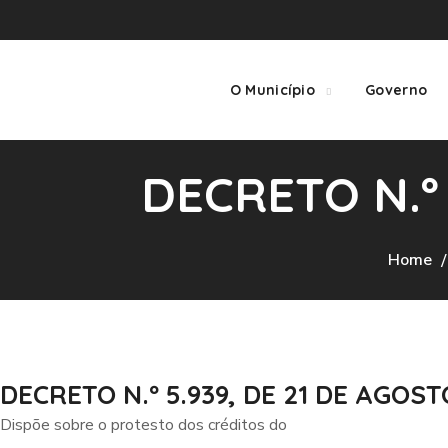
O Município
Governo
DECRETO N.º 
Home
DECRETO N.º 5.939, DE 21 DE AGOST
Dispõe sobre o protesto dos créditos do