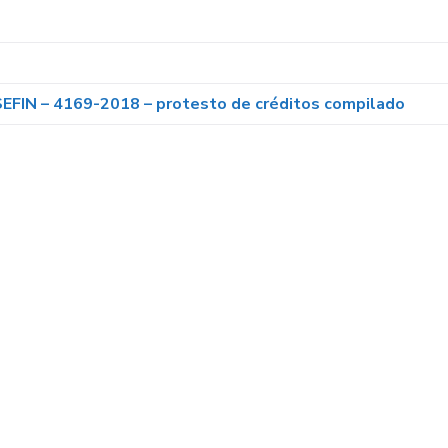
 SEFIN – 4169-2018 – protesto de créditos compilado