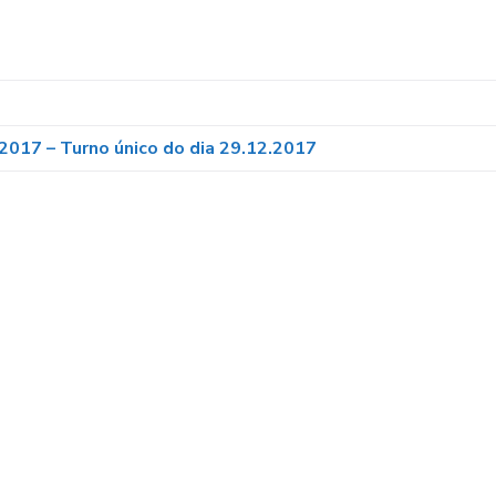
.2017 – Turno único do dia 29.12.2017