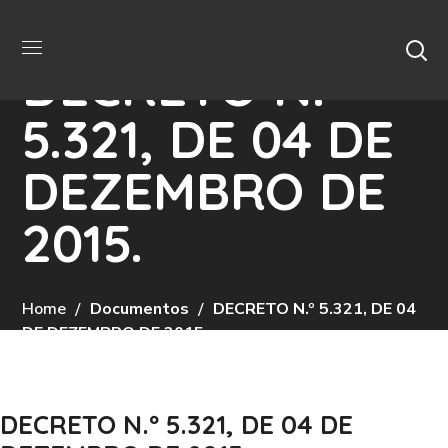
DECRETO N.º
5.321, DE 04 DE
DEZEMBRO DE
2015.
Home
Documentos
DECRETO N.º 5.321, DE 04
DE DEZEMBRO DE 2015.
DECRETO N.º 5.321, DE 04 DE