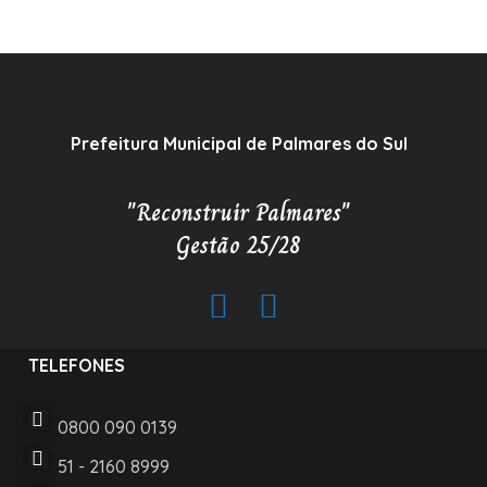
Prefeitura Municipal de Palmares do Sul
"Reconstruir Palmares"
Gestão 25/28
TELEFONES
0800 090 0139
51 - 2160 8999