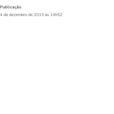
Publicação
4 de dezembro de 2015 às 14h52