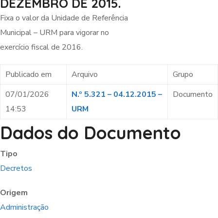
DEZEMBRO DE 2015.
Fixa o valor da Unidade de Referência
Municipal – URM para vigorar no
exercício fiscal de 2016.
Publicado em
Arquivo
Grupo
07/01/2026
N.º 5.321 – 04.12.2015 –
Documento
14:53
URM
Dados do Documento
Tipo
Decretos
Origem
Administração