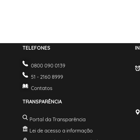
TELEFONES
I
0800 090 0139
51 - 2160 8999
Contatos
TRANSPARÊNCIA
Portal da Transparência
Lei de acesso a informação