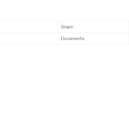
Grupo
Documento