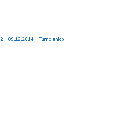
32 – 09.12.2014 – Turno único