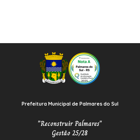
Prefeitura Municipal de Palmares do Sul
"Reconstruir Palmares"
Gestão 25/28