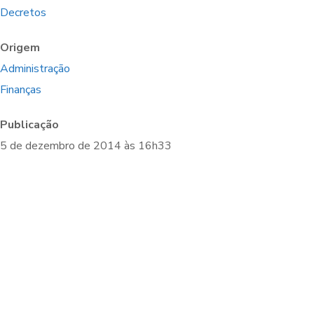
Decretos
Origem
Administração
Finanças
Publicação
5 de dezembro de 2014 às 16h33