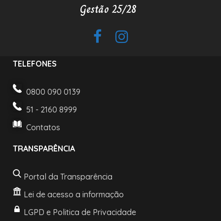
Gestão 25/28
TELEFONES
0800 090 0139
51 - 2160 8999
Contatos
TRANSPARÊNCIA
Portal da Transparência
Lei de acesso a informação
LGPD e Politica de Privacidade