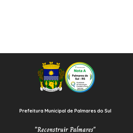
Prefeitura Municipal de Palmares do Sul
"Reconstruir Palmares"