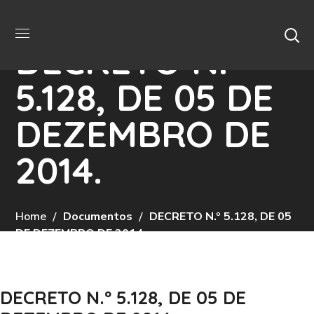
DECRETO N.º
5.128, DE 05 DE
DEZEMBRO DE
2014.
Home
Documentos
DECRETO N.º 5.128, DE 05
DE DEZEMBRO DE 2014.
DECRETO N.º 5.128, DE 05 DE