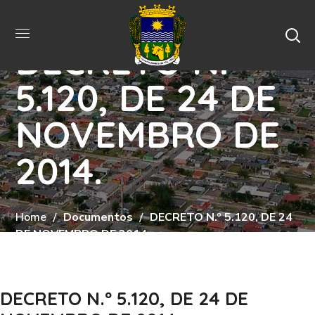
DECRETO N.º
5.120, DE 24 DE
NOVEMBRO DE
2014.
Home
Documentos
DECRETO N.º 5.120, DE 24
DE NOVEMBRO DE 2014.
DECRETO N.º 5.120, DE 24 DE