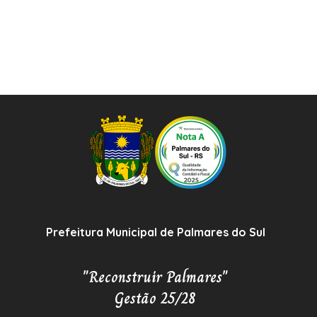
Prefeitura Municipal de Palmares do Sul
"Reconstruir Palmares"
Gestão 25/28