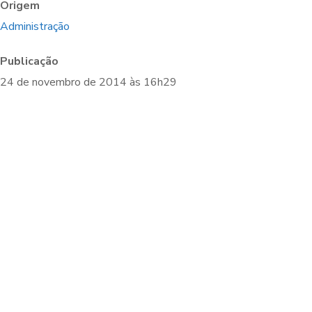
Origem
Administração
Publicação
24 de novembro de 2014 às 16h29