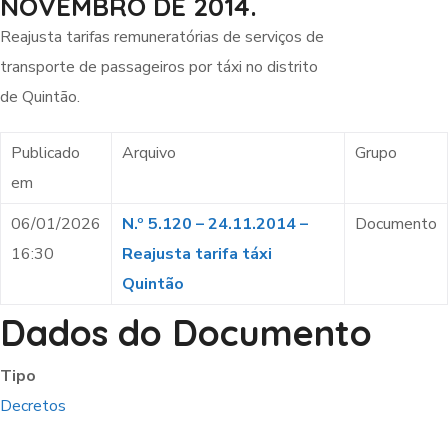
NOVEMBRO DE 2014.
Reajusta tarifas remuneratórias de serviços de
transporte de passageiros por táxi no distrito
de Quintão.
Publicado
Arquivo
Grupo
em
06/01/2026
N.º 5.120 – 24.11.2014 –
Documento
16:30
Reajusta tarifa táxi
Quintão
Dados do Documento
Tipo
Decretos