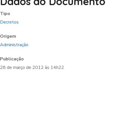
Dados do Documento
Tipo
Decretos
Origem
Administração
Publicação
28 de março de 2012 às 14h22