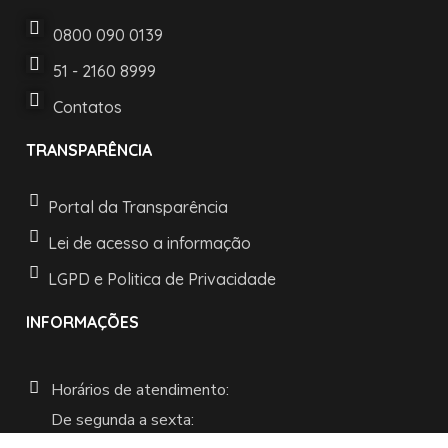
0800 090 0139
51 - 2160 8999
Contatos
TRANSPARÊNCIA
Portal da Transparência
Lei de acesso a informação
LGPD e Politica de Privacidade
INFORMAÇÕES
Horários de atendimento:
De segunda a sexta: