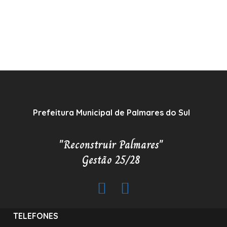
Prefeitura Municipal de Palmares do Sul
"Reconstruir Palmares"
Gestão 25/28
TELEFONES