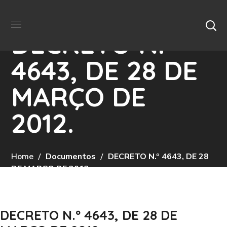
DECRETO N.º
4643, DE 28 DE
MARÇO DE
2012.
Home
Documentos
DECRETO N.º 4643, DE 28
DE MARÇO DE 2012.
DECRETO N.º 4643, DE 28 DE