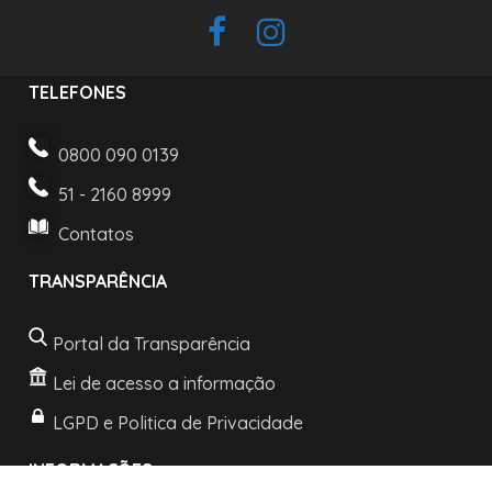
TELEFONES
0800 090 0139
51 - 2160 8999
Contatos
TRANSPARÊNCIA
Portal da Transparência
Lei de acesso a informação
LGPD e Politica de Privacidade
INFORMAÇÕES