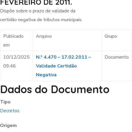
FEVEREIRO DE 2011.
Dispõe sobre o prazo de validade da
certidão negativa de tributos municipais.
Publicado
Arquivo
Grupo
em
10/12/2025
N.º 4.470 – 17.02.2011 –
Documento
09:46
Validade Certidão
Negativa
Dados do Documento
Tipo
Decretos
Origem