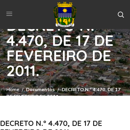
DECRETO N.º
4.470, DE 17 DE
FEVEREIRO DE
2011.
Home
Documentos
DECRETO N.º 4.470, DE 17
DE FEVEREIRO DE 2011.
DECRETO N.º 4.470, DE 17 DE