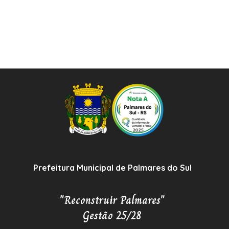
Prefeitura Municipal de Palmares do Sul
"Reconstruir Palmares"
Gestão 25/28