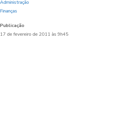
Administração
Finanças
Publicação
17 de fevereiro de 2011 às 9h45