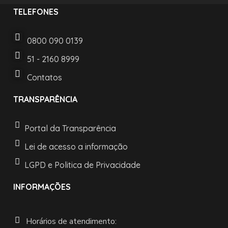
TELEFONES
0800 090 0139
51 - 2160 8999
Contatos
TRANSPARÊNCIA
Portal da Transparência
Lei de acesso a informação
LGPD e Politica de Privacidade
INFORMAÇÕES
Horários de atendimento: