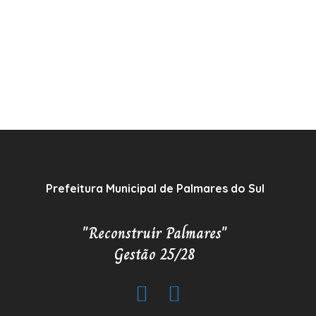
Prefeitura Municipal de Palmares do Sul
"Reconstruir Palmares"
Gestão 25/28