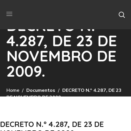
DECRETO N.º
4.287, DE 23 DE
NOVEMBRO DE
2009.
Home
Documentos
DECRETO N.º 4.287, DE 23
DE NOVEMBRO DE 2009.
DECRETO N.º 4.287, DE 23 DE