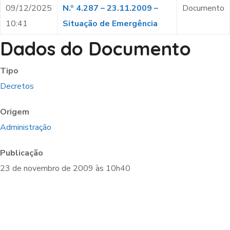
09/12/2025
N.º 4.287 – 23.11.2009 –
Documento
10:41
Situação de Emergência
Dados do Documento
Tipo
Decretos
Origem
Administração
Publicação
23 de novembro de 2009 às 10h40