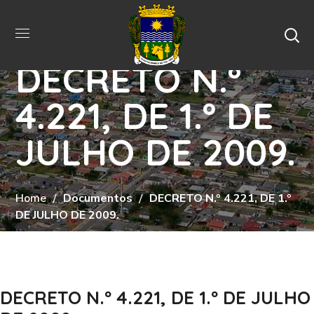
DECRETO N.º
4.221, DE 1.º DE
JULHO DE 2009.
Home
Documentos
DECRETO N.º 4.221, DE 1.º
DE JULHO DE 2009.
DECRETO N.º 4.221, DE 1.º DE JULHO