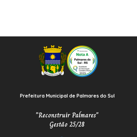
Prefeitura Municipal de Palmares do Sul
"Reconstruir Palmares"
Gestão 25/28