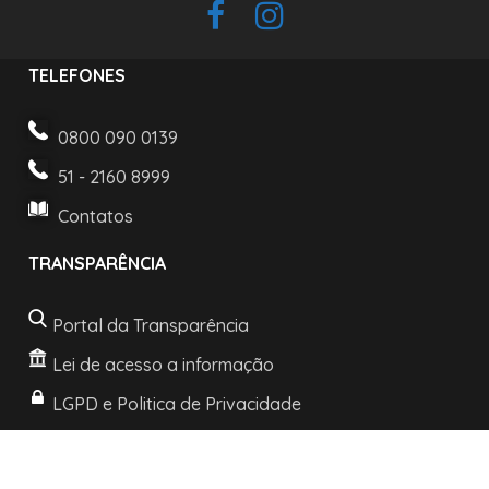
TELEFONES
0800 090 0139
51 - 2160 8999
Contatos
TRANSPARÊNCIA
Portal da Transparência
Lei de acesso a informação
LGPD e Politica de Privacidade
INFORMAÇÕES