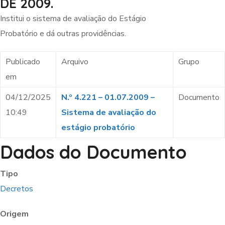
DE 2009.
Institui o sistema de avaliação do Estágio
Probatório e dá outras providências.
Publicado
Arquivo
Grupo
em
04/12/2025
N.º 4.221 – 01.07.2009 –
Documento
10:49
Sistema de avaliação do
estágio probatório
Dados do Documento
Tipo
Decretos
Origem