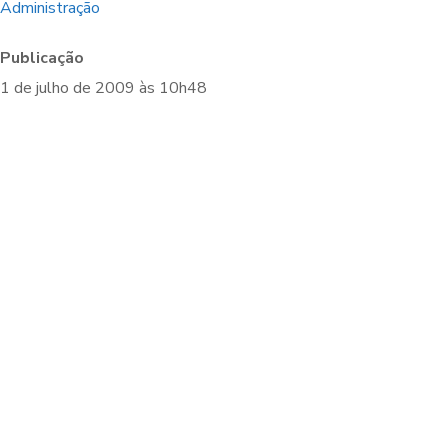
Administração
Publicação
1 de julho de 2009 às 10h48