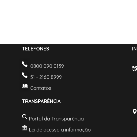
TELEFONES
I
0800 090 0139
51 - 2160 8999
Contatos
TRANSPARÊNCIA
Portal da Transparência
Lei de acesso a informação