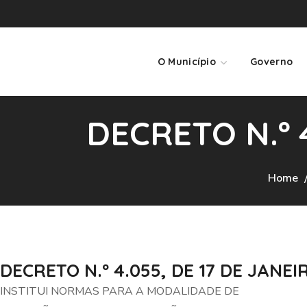
O Município
Governo
DECRETO N.º 
Home
DECRETO N.º 4.055, DE 17 DE JANEI
INSTITUI NORMAS PARA A MODALIDADE DE