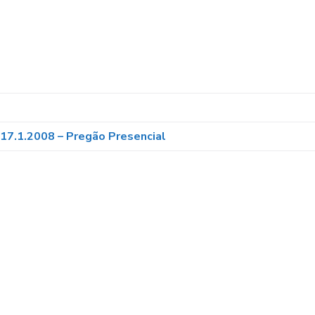
– 17.1.2008 – Pregão Presencial