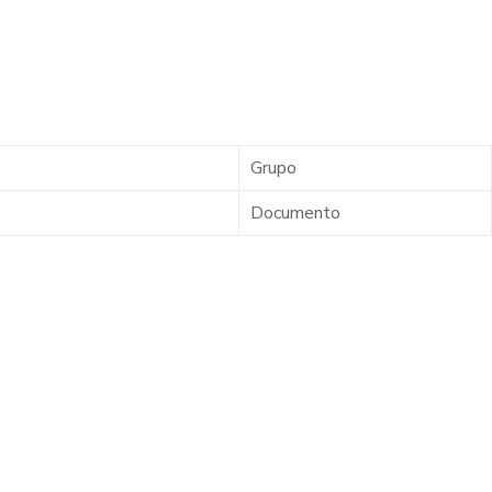
Grupo
Documento