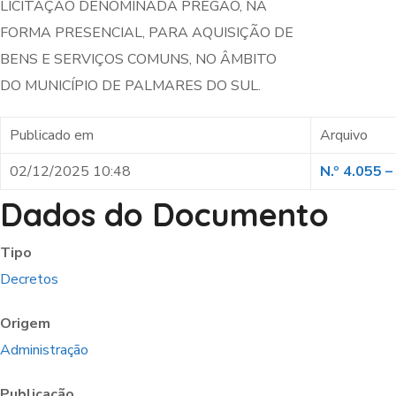
LICITAÇÃO DENOMINADA PREGÃO, NA
FORMA PRESENCIAL, PARA AQUISIÇÃO DE
BENS E SERVIÇOS COMUNS, NO ÂMBITO
DO MUNICÍPIO DE PALMARES DO SUL.
Publicado em
Arquivo
02/12/2025 10:48
N.º 4.055 
Dados do Documento
Tipo
Decretos
Origem
Administração
Publicação