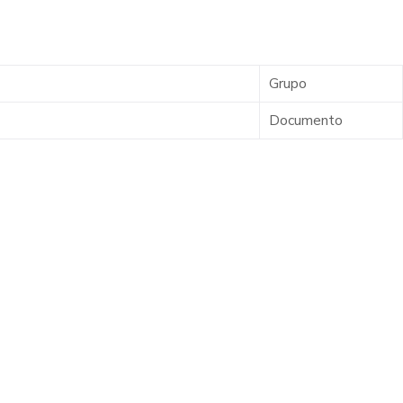
Grupo
Documento