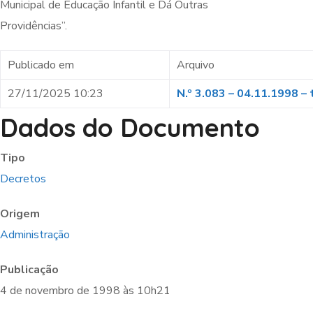
Municipal de Educação Infantil e Dá Outras
Providências”.
Publicado em
Arquivo
27/11/2025 10:23
N.º 3.083 – 04.11.1998 – 
Dados do Documento
Tipo
Decretos
Origem
Administração
Publicação
4 de novembro de 1998 às 10h21