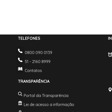
TELEFONES
I
0800 090 0139
51 - 2160 8999
Contatos
TRANSPARÊNCIA
Portal da Transparência
Lei de acesso a informação