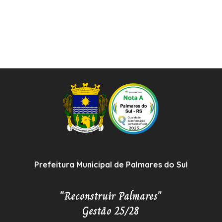
Prefeitura Municipal de Palmares do Sul
"Reconstruir Palmares"
Gestão 25/28