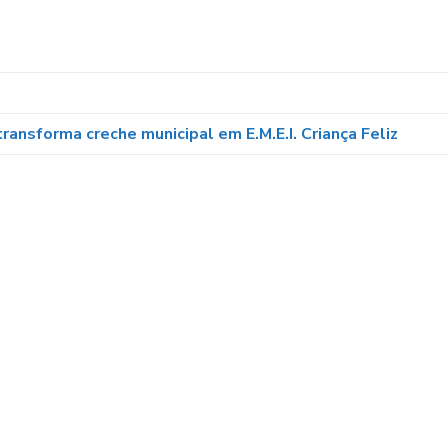
transforma creche municipal em E.M.E.I. Criança Feliz