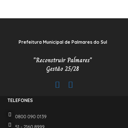
Prefeitura Municipal de Palmares do Sul
"Reconstruir Palmares"
Gestão 25/28
TELEFONES
0800 090 0139
51 - 2160 8999