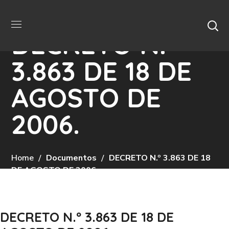
DECRETO N.º
3.863 DE 18 DE
AGOSTO DE
2006.
Home
Documentos
DECRETO N.º 3.863 DE 18
DE AGOSTO DE 2006.
DECRETO N.º 3.863 DE 18 DE