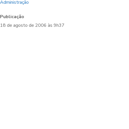
Administração
Publicação
18 de agosto de 2006 às 9h37