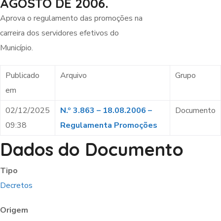
AGOSTO DE 2006.
Aprova o regulamento das promoções na
carreira dos servidores efetivos do
Município.
Publicado
Arquivo
Grupo
em
02/12/2025
N.º 3.863 – 18.08.2006 –
Documento
09:38
Regulamenta Promoções
Dados do Documento
Tipo
Decretos
Origem