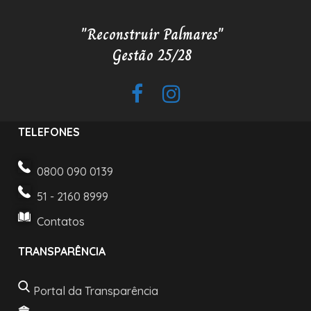
"Reconstruir Palmares"
Gestão 25/28
TELEFONES
0800 090 0139
51 - 2160 8999
Contatos
TRANSPARÊNCIA
Portal da Transparência