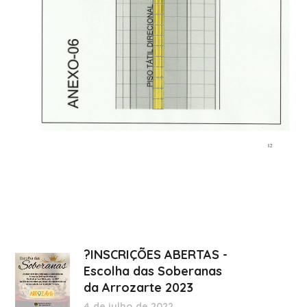
?INSCRIÇÕES ABERTAS -
Escolha das Soberanas
da Arrozarte 2023
4 de julho de 2022