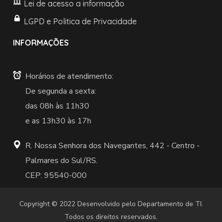
Lei de acesso a informação
LGPD e Politica de Privacidade
INFORMAÇÕES
Horários de atendimento:
De segunda a sexta:
das 08h às 11h30
e as 13h30 às 17h
R. Nossa Senhora dos Navegantes, 442 -
Centro -
Palmares do Sul/RS.
CEP: 95540-000
Copyright © 2022 Desenvolvido pelo Departamento de TI.
Todos os direitos reservados.