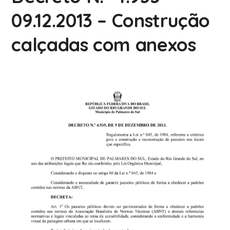
09.12.2013 – Construção
calçadas com anexos