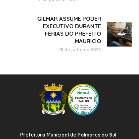
GILMAR ASSUME PODER
EXECUTIVO DURANTE
FÉRIAS DO PREFEITO
MAURICIO
18 de julho de 2022
Prefeitura Municipal de Palmares do Sul