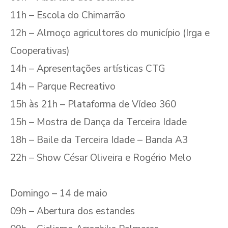
11h – Escola do Chimarrão
12h – Almoço agricultores do município (Irga e
Cooperativas)
14h – Apresentações artísticas CTG
14h – Parque Recreativo
15h às 21h – Plataforma de Vídeo 360
15h – Mostra de Dança da Terceira Idade
18h – Baile da Terceira Idade – Banda A3
22h – Show César Oliveira e Rogério Melo
Domingo – 14 de maio
09h – Abertura dos estandes