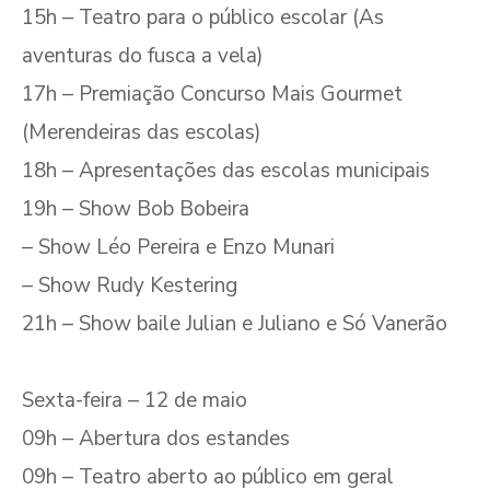
15h – Teatro para o público escolar (As
aventuras do fusca a vela)
17h – Premiação Concurso Mais Gourmet
(Merendeiras das escolas)
18h – Apresentações das escolas municipais
19h – Show Bob Bobeira
– Show Léo Pereira e Enzo Munari
– Show Rudy Kestering
21h – Show baile Julian e Juliano e Só Vanerão
Sexta-feira – 12 de maio
09h – Abertura dos estandes
09h – Teatro aberto ao público em geral