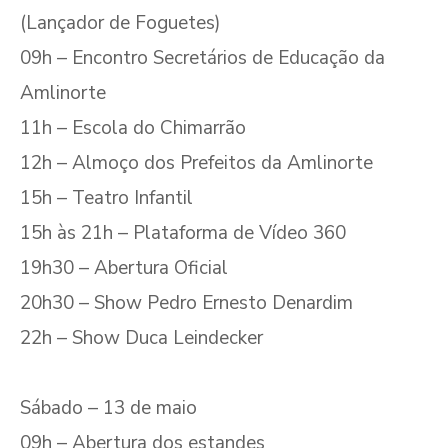
(Lançador de Foguetes)
09h – Encontro Secretários de Educação da
Amlinorte
11h – Escola do Chimarrão
12h – Almoço dos Prefeitos da Amlinorte
15h – Teatro Infantil
15h às 21h – Plataforma de Vídeo 360
19h30 – Abertura Oficial
20h30 – Show Pedro Ernesto Denardim
22h – Show Duca Leindecker
Sábado – 13 de maio
09h – Abertura dos estandes