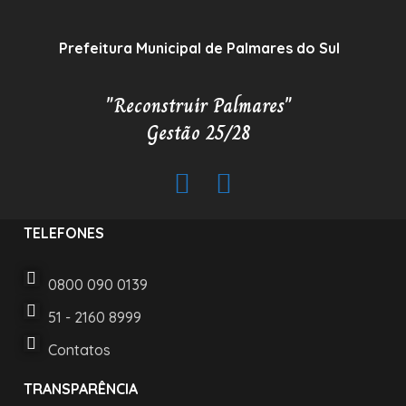
Prefeitura Municipal de Palmares do Sul
"Reconstruir Palmares"
Gestão 25/28
TELEFONES
0800 090 0139
51 - 2160 8999
Contatos
TRANSPARÊNCIA