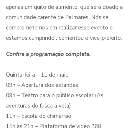
apenas um quilo de alimento, que será doado a
comunidade carente de Palmares. Nós se
comprometemos em realizar esse evento e
estamos cumprindo”, comentou o vice-prefeito.
Confira a programação completa.
Quinta-feira – 11 de maio
09h – Abertura dos estandes
09h – Teatro para o público escolar (As
aventuras do fusca a vela)
11h – Escola do chimarrão
15h às 21h – Plataforma de vídeo 360