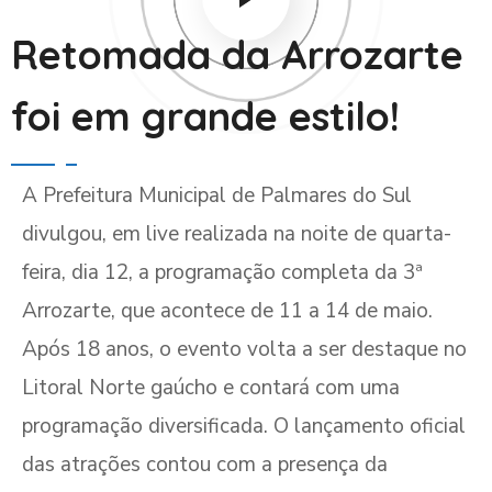
Retomada da Arrozarte
foi em grande estilo!
A Prefeitura Municipal de Palmares do Sul
divulgou, em live realizada na noite de quarta-
feira, dia 12, a programação completa da 3ª
Arrozarte, que acontece de 11 a 14 de maio.
Após 18 anos, o evento volta a ser destaque no
Litoral Norte gaúcho e contará com uma
programação diversificada. O lançamento oficial
das atrações contou com a presença da