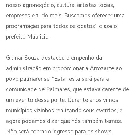
nosso agronegócio, cultura, artistas locais,
empresas e tudo mais. Buscamos oferecer uma
programação para todos os gostos”, disse o
prefeito Mauricio.
Gilmar Souza destacou o empenho da
administração em proporcionar a Arrozarte ao
povo palmarense. “Esta festa será para a
comunidade de Palmares, que estava carente de
um evento desse porte. Durante anos vimos
municípios vizinhos realizando seus eventos, e
agora podemos dizer que nós também temos.
Não será cobrado ingresso para os shows,