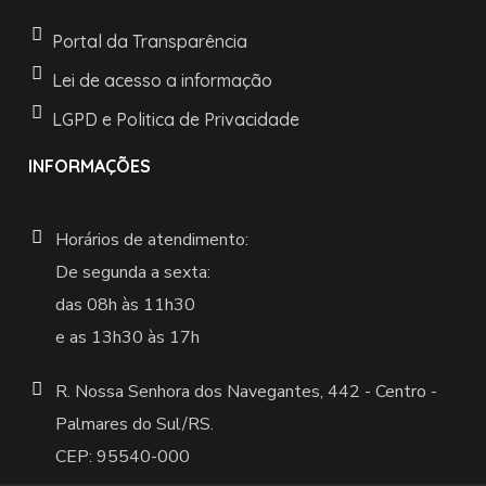
Portal da Transparência
Lei de acesso a informação
LGPD e Politica de Privacidade
INFORMAÇÕES
Horários de atendimento:
De segunda a sexta:
das 08h às 11h30
e as 13h30 às 17h
R. Nossa Senhora dos Navegantes, 442 -
Centro -
Palmares do Sul/RS.
CEP: 95540-000