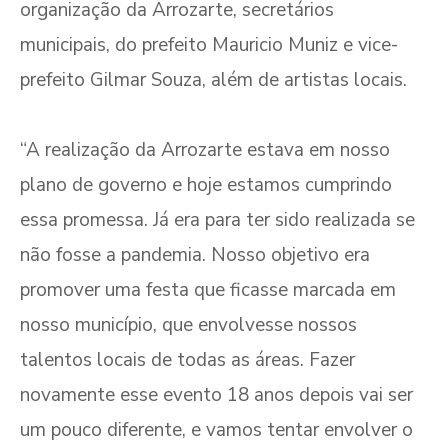
organização da Arrozarte, secretários
municipais, do prefeito Mauricio Muniz e vice-
prefeito Gilmar Souza, além de artistas locais.
“A realização da Arrozarte estava em nosso
plano de governo e hoje estamos cumprindo
essa promessa. Já era para ter sido realizada se
não fosse a pandemia. Nosso objetivo era
promover uma festa que ficasse marcada em
nosso município, que envolvesse nossos
talentos locais de todas as áreas. Fazer
novamente esse evento 18 anos depois vai ser
um pouco diferente, e vamos tentar envolver o